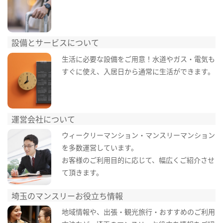
設備とサービスについて
生活に必要な設備をご用意！水道やガス・電気も
すぐに使え、入居日から通常に生活ができます。
運営会社について
ウィークリーマンション・マンスリーマンション
を多数運営しています。
お客様のご利用目的に応じて、幅広くご紹介させ
て頂きます。
埼玉のマンスリーお役立ち情報
地域情報や、出張・観光旅行・おすすめのご利用