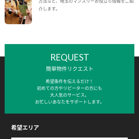
方法など、埼玉のマンスリーお役立ち情報をご紹
介します。
REQUEST
簡単物件リクエスト
希望条件を伝えるだけ！
初めての方やリピーターの方にも
大人気のサービス。
お忙しいあなたをサポートします。
希望エリア