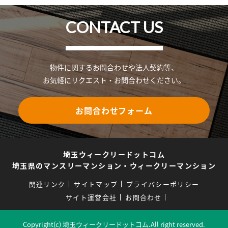
CONTACT US
物件に関するお問合わせや法人契約等、
お気軽にリクエスト・お問合わせください。
お問合わせフォーム
埼玉ウィークリードットコム
埼玉県のマンスリーマンション・ウィークリーマンション
関連リンク
サイトマップ
プライバシーポリシー
サイト運営会社
お問合わせ
Copyright(c) 埼玉ウィークリードットコム.All right reserved.