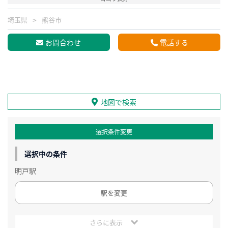
埼玉県
熊谷市
お問合わせ
電話する
地図で検索
選択条件変更
選択中の条件
明戸駅
駅を変更
さらに表示