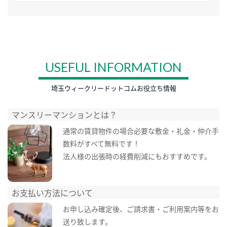
USEFUL INFORMATION
埼玉ウィークリードットコムお役立ち情報
マンスリーマンションとは？
通常の賃貸物件の場合必要な敷金・礼金・仲介手
数料がすべて無料です！
法人様の出張時の経費削減にもおすすめです。
お支払い方法について
お申し込み確定後、ご請求書・ご利用案内等をお
送り致します。