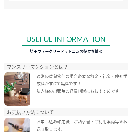
USEFUL INFORMATION
埼玉ウィークリードットコムお役立ち情報
マンスリーマンションとは？
通常の賃貸物件の場合必要な敷金・礼金・仲介手
数料がすべて無料です！
法人様の出張時の経費削減にもおすすめです。
お支払い方法について
お申し込み確定後、ご請求書・ご利用案内等をお
送り致します。