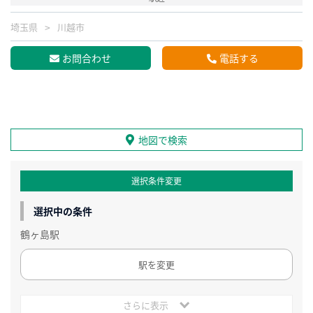
埼玉県
川越市
お問合わせ
電話する
地図で検索
選択条件変更
選択中の条件
鶴ヶ島駅
駅を変更
さらに表示