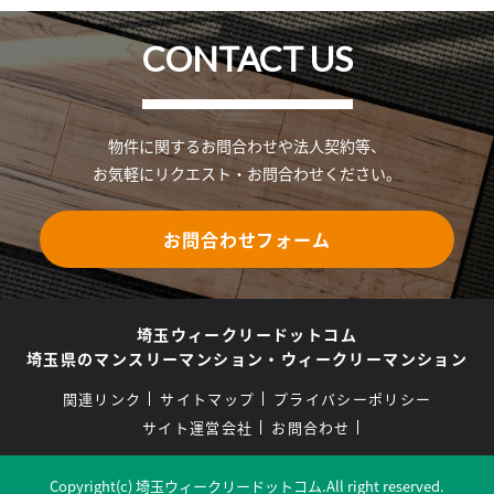
CONTACT US
物件に関するお問合わせや法人契約等、
お気軽にリクエスト・お問合わせください。
お問合わせフォーム
埼玉ウィークリードットコム
埼玉県のマンスリーマンション・ウィークリーマンション
関連リンク
サイトマップ
プライバシーポリシー
サイト運営会社
お問合わせ
Copyright(c) 埼玉ウィークリードットコム.All right reserved.