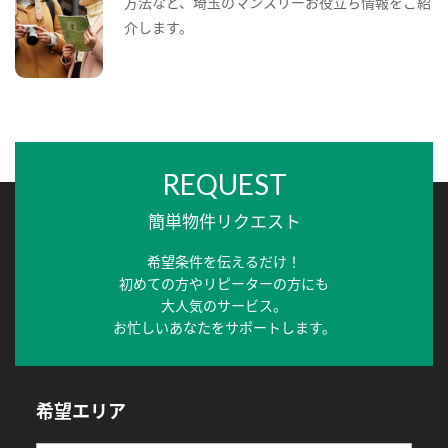
方法など、埼玉のマンスリーお役立ち情報をご紹
介します。
REQUEST
簡単物件リクエスト
希望条件を伝えるだけ！
初めての方やリピーターの方にも
大人気のサービス。
お忙しいあなたをサポートします。
希望エリア