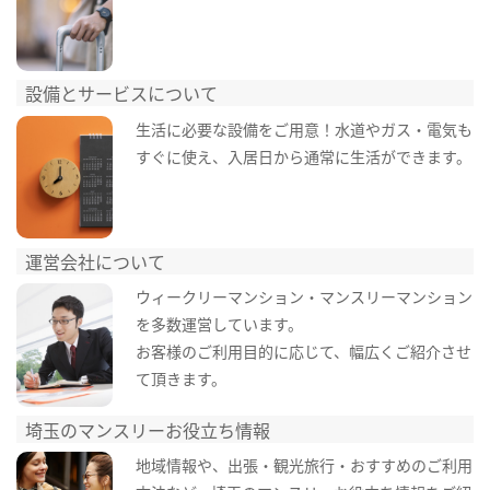
設備とサービスについて
生活に必要な設備をご用意！水道やガス・電気も
すぐに使え、入居日から通常に生活ができます。
運営会社について
ウィークリーマンション・マンスリーマンション
を多数運営しています。
お客様のご利用目的に応じて、幅広くご紹介させ
て頂きます。
埼玉のマンスリーお役立ち情報
地域情報や、出張・観光旅行・おすすめのご利用