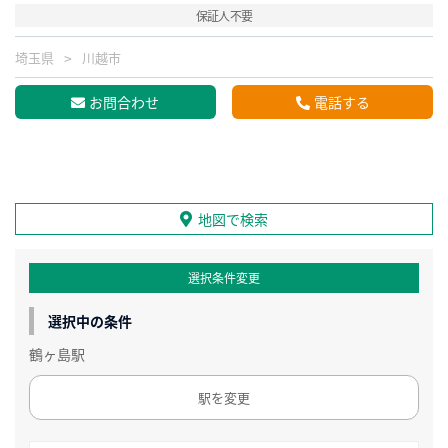
保証人不要
埼玉県
川越市
お問合わせ
電話する
地図で検索
選択条件変更
選択中の条件
鶴ヶ島駅
駅を変更