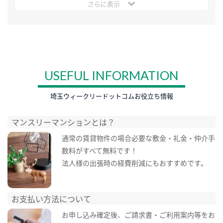
さらに表示
USEFUL INFORMATION
埼玉ウィークリードットコムお役立ち情報
マンスリーマンションとは？
通常の賃貸物件の場合必要な敷金・礼金・仲介手
数料がすべて無料です！
法人様の出張時の経費削減にもおすすめです。
お支払い方法について
お申し込み確定後、ご請求書・ご利用案内等をお