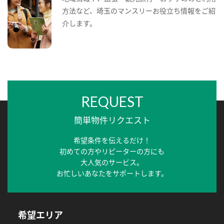
方法など、埼玉のマンスリーお役立ち情報をご紹
介します。
REQUEST
簡単物件リクエスト
希望条件を伝えるだけ！
初めての方やリピーターの方にも
大人気のサービス。
お忙しいあなたをサポートします。
希望エリア