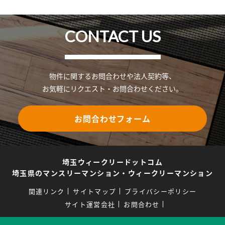
CONTACT US
物件に関するお問合わせや法人契約等、
お気軽にリクエスト・お問合わせください。
お問合わせフォーム
埼玉ウィークリードットコム
埼玉県のマンスリーマンション・ウィークリーマンション
関連リンク
サイトマップ
プライバシーポリシー
サイト運営会社
お問合わせ