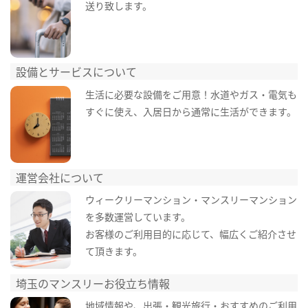
送り致します。
設備とサービスについて
生活に必要な設備をご用意！水道やガス・電気も
すぐに使え、入居日から通常に生活ができます。
運営会社について
ウィークリーマンション・マンスリーマンション
を多数運営しています。
お客様のご利用目的に応じて、幅広くご紹介させ
て頂きます。
埼玉のマンスリーお役立ち情報
地域情報や、出張・観光旅行・おすすめのご利用