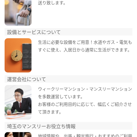
送り致します。
設備とサービスについて
生活に必要な設備をご用意！水道やガス・電気も
すぐに使え、入居日から通常に生活ができます。
運営会社について
ウィークリーマンション・マンスリーマンション
を多数運営しています。
お客様のご利用目的に応じて、幅広くご紹介させ
て頂きます。
埼玉のマンスリーお役立ち情報
地域情報や、出張・観光旅行・おすすめのご利用