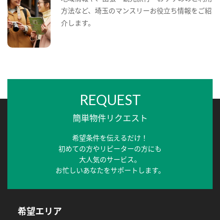
方法など、埼玉のマンスリーお役立ち情報をご紹
介します。
REQUEST
簡単物件リクエスト
希望条件を伝えるだけ！
初めての方やリピーターの方にも
大人気のサービス。
お忙しいあなたをサポートします。
希望エリア