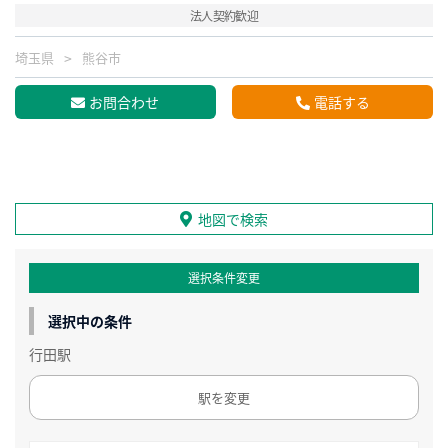
法人契約歓迎
埼玉県
熊谷市
お問合わせ
電話する
地図で検索
選択条件変更
選択中の条件
行田駅
駅を変更