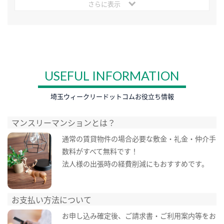
さらに表示
USEFUL INFORMATION
埼玉ウィークリードットコムお役立ち情報
マンスリーマンションとは？
通常の賃貸物件の場合必要な敷金・礼金・仲介手
数料がすべて無料です！
法人様の出張時の経費削減にもおすすめです。
お支払い方法について
お申し込み確定後、ご請求書・ご利用案内等をお