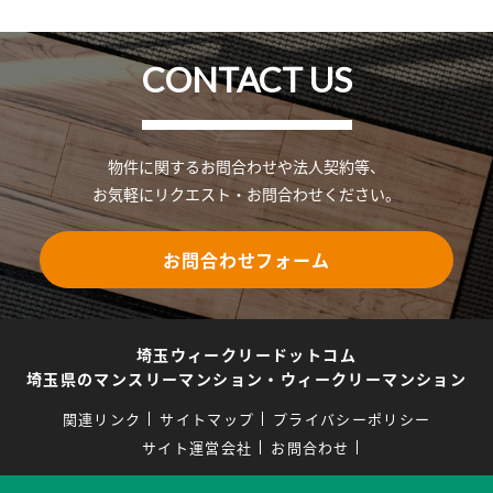
CONTACT US
物件に関するお問合わせや法人契約等、
お気軽にリクエスト・お問合わせください。
お問合わせフォーム
埼玉ウィークリードットコム
埼玉県のマンスリーマンション・ウィークリーマンション
関連リンク
サイトマップ
プライバシーポリシー
サイト運営会社
お問合わせ