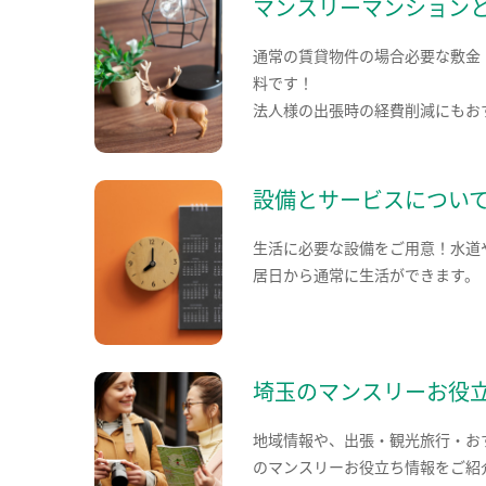
マンスリーマンション
通常の賃貸物件の場合必要な敷金
料です！
法人様の出張時の経費削減にもお
設備とサービスについ
生活に必要な設備をご用意！水道
居日から通常に生活ができます。
埼玉のマンスリーお役
地域情報や、出張・観光旅行・お
のマンスリーお役立ち情報をご紹