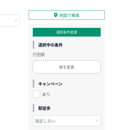
地図で検索
選択条件変更
選択中の条件
行田駅
駅を変更
キャンペーン
あり
駅徒歩