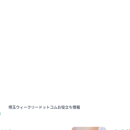
N
埼玉ウィークリードットコムお役立ち情報