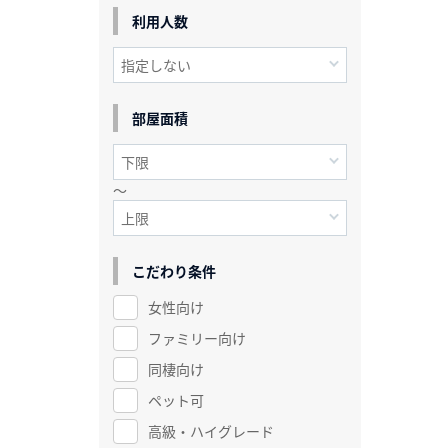
利用人数
部屋面積
～
こだわり条件
女性向け
ファミリー向け
同棲向け
ペット可
高級・ハイグレード