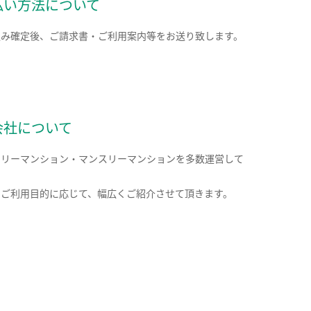
払い方法について
込み確定後、ご請求書・ご利用案内等をお送り致します。
会社について
クリーマンション・マンスリーマンションを多数運営して
。
のご利用目的に応じて、幅広くご紹介させて頂きます。