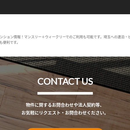
ンション情報！マンスリー＋ウィークリーでのご利用も可能です。埼玉への連泊・
も便利です。
CONTACT US
物件に関するお問合わせや法人契約等、
お気軽にリクエスト・お問合わせください。