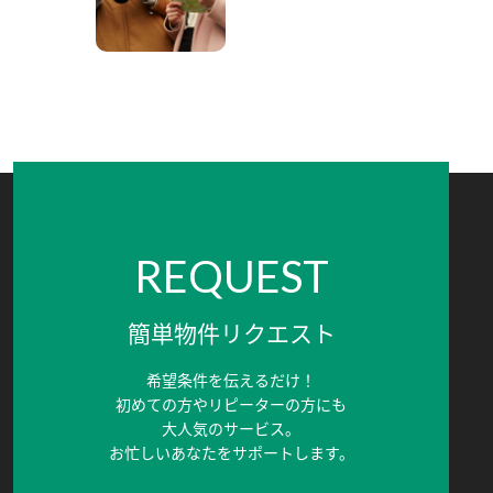
REQUEST
簡単物件リクエスト
希望条件を伝えるだけ！
初めての方やリピーターの方にも
大人気のサービス。
お忙しいあなたをサポートします。