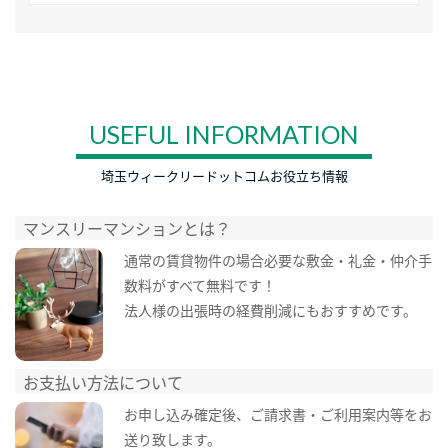
USEFUL INFORMATION
埼玉ウィークリードットコムお役立ち情報
マンスリーマンションとは？
通常の賃貸物件の場合必要な敷金・礼金・仲介手
数料がすべて無料です！
法人様の出張時の経費削減にもおすすめです。
お支払い方法について
お申し込み確定後、ご請求書・ご利用案内等をお
送り致します。