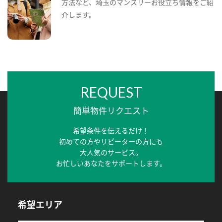
方法など、埼玉のマンスリーお役立ち情報をご紹
介します。
REQUEST
簡単物件リクエスト
希望条件を伝えるだけ！
初めての方やリピーターの方にも
大人気のサービス。
お忙しいあなたをサポートします。
希望エリア