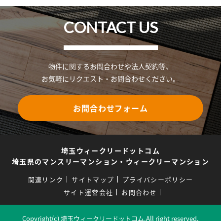
CONTACT US
物件に関するお問合わせや法人契約等、
お気軽にリクエスト・お問合わせください。
お問合わせフォーム
埼玉ウィークリードットコム
埼玉県のマンスリーマンション・ウィークリーマンション
関連リンク
サイトマップ
プライバシーポリシー
サイト運営会社
お問合わせ
Copyright(c) 埼玉ウィークリードットコム.All right reserved.