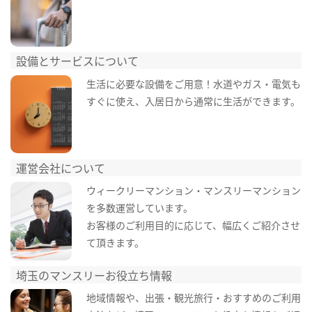
設備とサービスについて
生活に必要な設備をご用意！水道やガス・電気も
すぐに使え、入居日から通常に生活ができます。
運営会社について
ウィークリーマンション・マンスリーマンション
を多数運営しています。
お客様のご利用目的に応じて、幅広くご紹介させ
て頂きます。
埼玉のマンスリーお役立ち情報
地域情報や、出張・観光旅行・おすすめのご利用