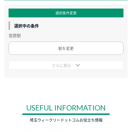
選択条件変更
選択中の条件
宮原駅
駅を変更
さらに表示
USEFUL INFORMATION
埼玉ウィークリードットコムお役立ち情報