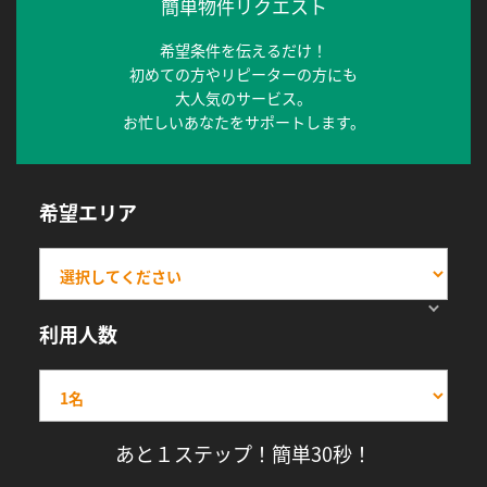
簡単物件リクエスト
希望条件を伝えるだけ！
初めての方やリピーターの方にも
大人気のサービス。
お忙しいあなたをサポートします。
希望エリア
利用人数
あと１ステップ！簡単30秒！