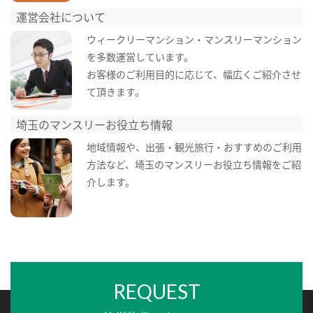
運営会社について
ウィークリーマンション・マンスリーマンション
を多数運営しています。
お客様のご利用目的に応じて、幅広くご紹介させ
て頂きます。
埼玉のマンスリーお役立ち情報
地域情報や、出張・観光旅行・おすすめのご利用
方法など、埼玉のマンスリーお役立ち情報をご紹
介します。
REQUEST