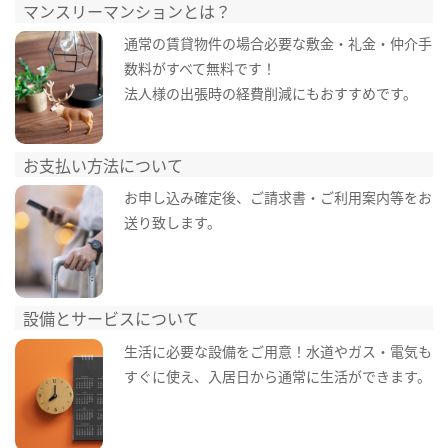
マンスリーマンションとは？
通常の賃貸物件の場合必要な敷金・礼金・仲介手
数料がすべて無料です！
法人様の出張時の経費削減にもおすすめです。
お支払い方法について
お申し込み確定後、ご請求書・ご利用案内等をお
送り致します。
設備とサービスについて
生活に必要な設備をご用意！水道やガス・電気も
すぐに使え、入居日から通常に生活ができます。