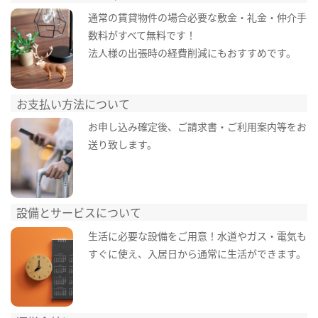
通常の賃貸物件の場合必要な敷金・礼金・仲介手
数料がすべて無料です！
法人様の出張時の経費削減にもおすすめです。
お支払い方法について
お申し込み確定後、ご請求書・ご利用案内等をお
送り致します。
設備とサービスについて
生活に必要な設備をご用意！水道やガス・電気も
すぐに使え、入居日から通常に生活ができます。