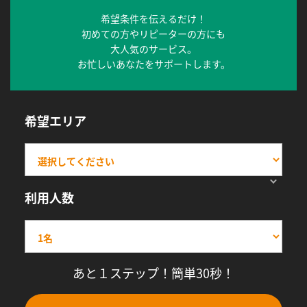
希望条件を伝えるだけ！
初めての方やリピーターの方にも
大人気のサービス。
お忙しいあなたをサポートします。
希望エリア
利用人数
あと１ステップ！簡単30秒！