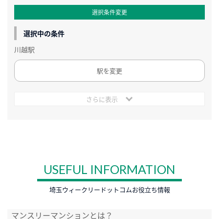
選択条件変更
選択中の条件
川越駅
駅を変更
さらに表示
USEFUL INFORMATION
埼玉ウィークリードットコムお役立ち情報
マンスリーマンションとは？