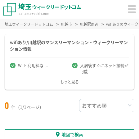
埼玉ウィークリードットコム
川越市
川越駅周辺
wifiありのウィ
wifiあり/川越駅のマンスリーマンション・ウィークリーマン
ション情報
Wi-Fi利用料なし
入居後すぐにネット接続が
可能
もっと見る
0
件（1/1ページ）
地図で検索