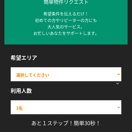
簡単物件リクエスト
希望条件を伝えるだけ！
初めての方やリピーターの方にも
大人気のサービス。
お忙しいあなたをサポートします。
希望エリア
利用人数
あと１ステップ！簡単30秒！