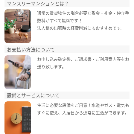
マンスリーマンションとは？
通常の賃貸物件の場合必要な敷金・礼金・仲介手
数料がすべて無料です！
法人様の出張時の経費削減にもおすすめです。
お支払い方法について
お申し込み確定後、ご請求書・ご利用案内等をお
送り致します。
設備とサービスについて
生活に必要な設備をご用意！水道やガス・電気も
すぐに使え、入居日から通常に生活ができます。