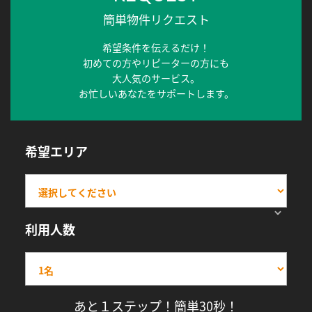
簡単物件リクエスト
希望条件を伝えるだけ！
初めての方やリピーターの方にも
大人気のサービス。
お忙しいあなたをサポートします。
希望エリア
利用人数
あと１ステップ！簡単30秒！