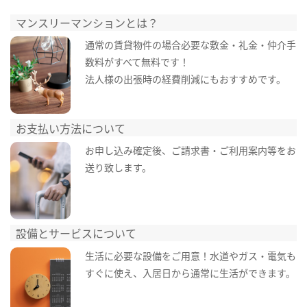
マンスリーマンションとは？
通常の賃貸物件の場合必要な敷金・礼金・仲介手
数料がすべて無料です！
法人様の出張時の経費削減にもおすすめです。
お支払い方法について
お申し込み確定後、ご請求書・ご利用案内等をお
送り致します。
設備とサービスについて
生活に必要な設備をご用意！水道やガス・電気も
すぐに使え、入居日から通常に生活ができます。