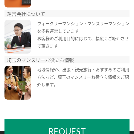
運営会社について
ウィークリーマンション・マンスリーマンション
を多数運営しています。
お客様のご利用目的に応じて、幅広くご紹介させ
て頂きます。
埼玉のマンスリーお役立ち情報
地域情報や、出張・観光旅行・おすすめのご利用
方法など、埼玉のマンスリーお役立ち情報をご紹
介します。
REQUEST