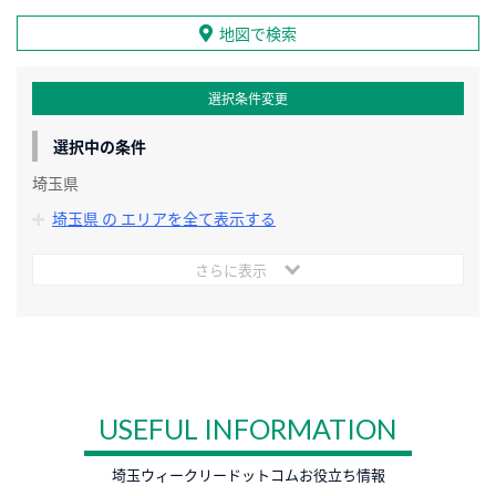
地図で検索
選択条件変更
選択中の条件
埼玉県
埼玉県 の エリアを全て表示する
さらに表示
USEFUL INFORMATION
埼玉ウィークリードットコムお役立ち情報