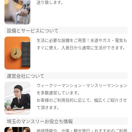
送り致します。
設備とサービスについて
生活に必要な設備をご用意！水道やガス・電気も
すぐに使え、入居日から通常に生活ができます。
運営会社について
ウィークリーマンション・マンスリーマンション
を多数運営しています。
お客様のご利用目的に応じて、幅広くご紹介させ
て頂きます。
埼玉のマンスリーお役立ち情報
地域情報や、出張・観光旅行・おすすめのご利用