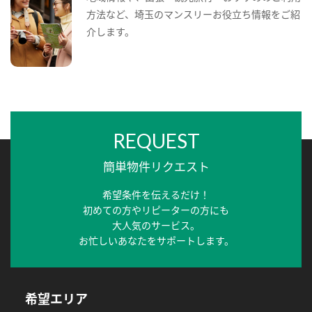
方法など、埼玉のマンスリーお役立ち情報をご紹
介します。
REQUEST
簡単物件リクエスト
希望条件を伝えるだけ！
初めての方やリピーターの方にも
大人気のサービス。
お忙しいあなたをサポートします。
希望エリア