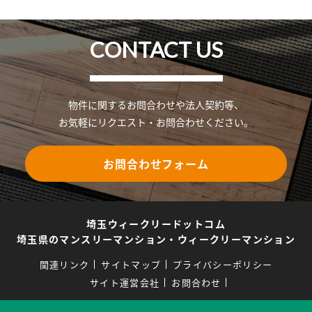
CONTACT US
物件に関するお問合わせや法人契約等、
お気軽にリクエスト・お問合わせください。
お問合わせフォーム
埼玉ウィークリードットコム
埼玉県のマンスリーマンション・ウィークリーマンション
関連リンク
サイトマップ
プライバシーポリシー
サイト運営会社
お問合わせ