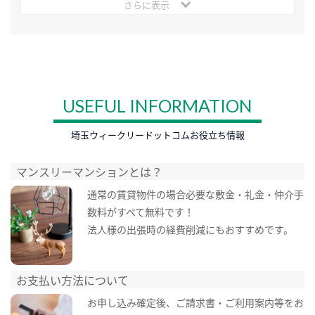
さらに表示
USEFUL INFORMATION
埼玉ウィークリードットコムお役立ち情報
マンスリーマンションとは？
通常の賃貸物件の場合必要な敷金・礼金・仲介手
数料がすべて無料です！
法人様の出張時の経費削減にもおすすめです。
お支払い方法について
お申し込み確定後、ご請求書・ご利用案内等をお