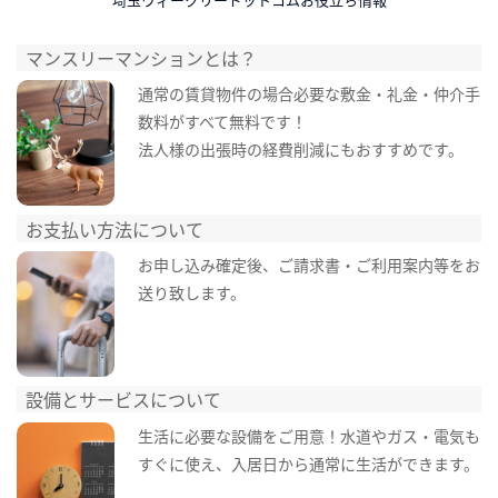
マンスリーマンションとは？
通常の賃貸物件の場合必要な敷金・礼金・仲介手
数料がすべて無料です！
法人様の出張時の経費削減にもおすすめです。
お支払い方法について
お申し込み確定後、ご請求書・ご利用案内等をお
送り致します。
設備とサービスについて
生活に必要な設備をご用意！水道やガス・電気も
すぐに使え、入居日から通常に生活ができます。