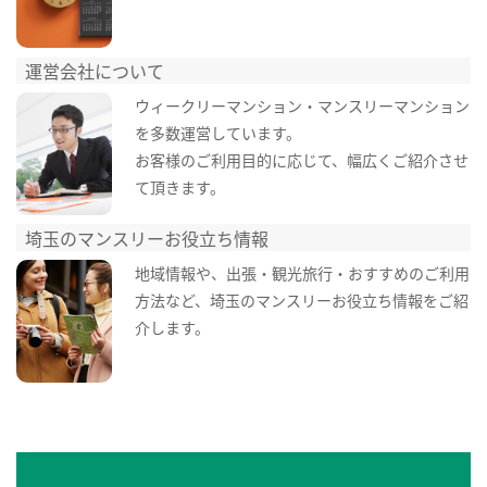
運営会社について
ウィークリーマンション・マンスリーマンション
を多数運営しています。
お客様のご利用目的に応じて、幅広くご紹介させ
て頂きます。
埼玉のマンスリーお役立ち情報
地域情報や、出張・観光旅行・おすすめのご利用
方法など、埼玉のマンスリーお役立ち情報をご紹
介します。