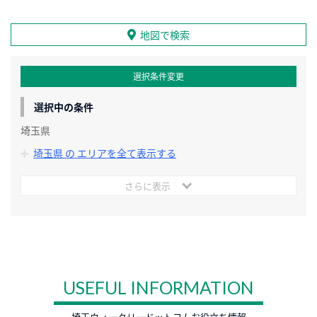
地図で検索
選択条件変更
選択中の条件
埼玉県
埼玉県 の エリアを全て表示する
さらに表示
USEFUL INFORMATION
埼玉ウィークリードットコムお役立ち情報