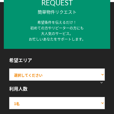
REQUEST
簡単物件リクエスト
希望条件を伝えるだけ！
初めての方やリピーターの方にも
大人気のサービス。
お忙しいあなたをサポートします。
希望エリア
利用人数