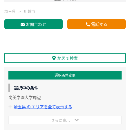
埼玉県
川越市
お問合わせ
電話する
地図で検索
選択条件変更
選択中の条件
尚美学園大学周辺
埼玉県 の エリアを全て表示する
さらに表示