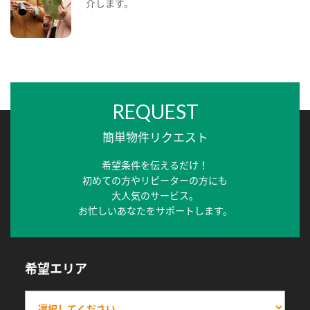
介します。
REQUEST
簡単物件リクエスト
希望条件を伝えるだけ！
初めての方やリピーターの方にも
大人気のサービス。
お忙しいあなたをサポートします。
希望エリア