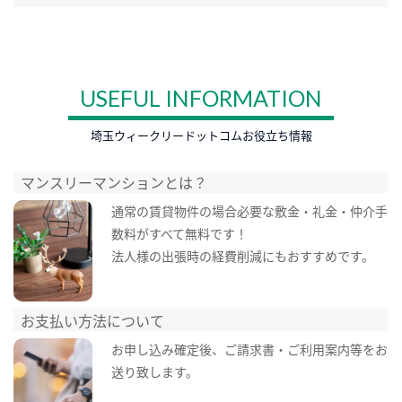
USEFUL INFORMATION
埼玉ウィークリードットコムお役立ち情報
マンスリーマンションとは？
通常の賃貸物件の場合必要な敷金・礼金・仲介手
数料がすべて無料です！
法人様の出張時の経費削減にもおすすめです。
お支払い方法について
お申し込み確定後、ご請求書・ご利用案内等をお
送り致します。