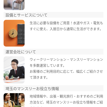
設備とサービスについて
生活に必要な設備をご用意！水道やガス・電気も
すぐに使え、入居日から通常に生活ができます。
運営会社について
ウィークリーマンション・マンスリーマンション
を多数運営しています。
お客様のご利用目的に応じて、幅広くご紹介させ
て頂きます。
埼玉のマンスリーお役立ち情報
地域情報や、出張・観光旅行・おすすめのご利用
方法など、埼玉のマンスリーお役立ち情報をご紹