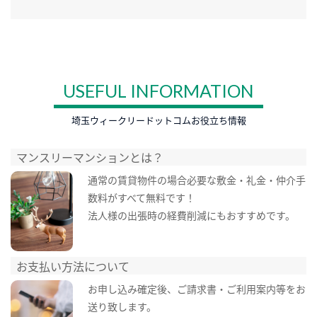
USEFUL INFORMATION
埼玉ウィークリードットコムお役立ち情報
マンスリーマンションとは？
通常の賃貸物件の場合必要な敷金・礼金・仲介手
数料がすべて無料です！
法人様の出張時の経費削減にもおすすめです。
お支払い方法について
お申し込み確定後、ご請求書・ご利用案内等をお
送り致します。