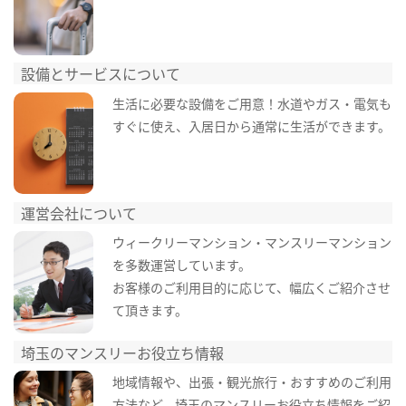
設備とサービスについて
生活に必要な設備をご用意！水道やガス・電気も
すぐに使え、入居日から通常に生活ができます。
運営会社について
ウィークリーマンション・マンスリーマンション
を多数運営しています。
お客様のご利用目的に応じて、幅広くご紹介させ
て頂きます。
埼玉のマンスリーお役立ち情報
地域情報や、出張・観光旅行・おすすめのご利用
方法など、埼玉のマンスリーお役立ち情報をご紹