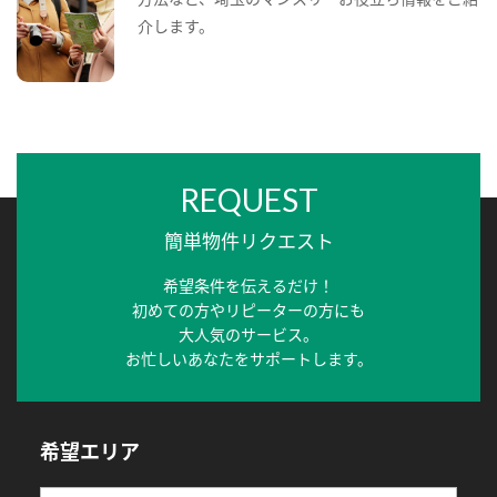
介します。
REQUEST
簡単物件リクエスト
希望条件を伝えるだけ！
初めての方やリピーターの方にも
大人気のサービス。
お忙しいあなたをサポートします。
希望エリア