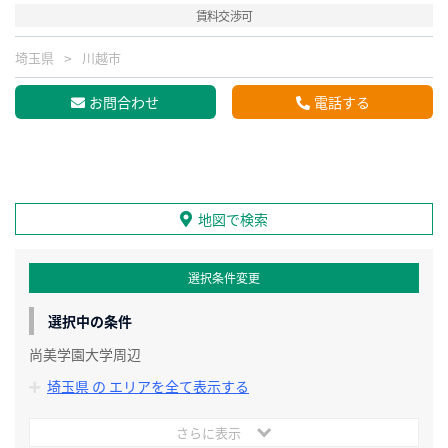
賃料交渉可
埼玉県
川越市
お問合わせ
電話する
地図で検索
選択条件変更
選択中の条件
尚美学園大学周辺
埼玉県 の エリアを全て表示する
さらに表示