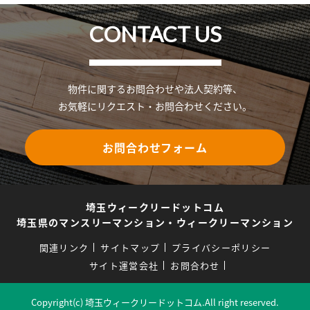
CONTACT US
物件に関するお問合わせや法人契約等、
お気軽にリクエスト・お問合わせください。
お問合わせフォーム
埼玉ウィークリードットコム
埼玉県のマンスリーマンション・ウィークリーマンション
関連リンク
サイトマップ
プライバシーポリシー
サイト運営会社
お問合わせ
Copyright(c) 埼玉ウィークリードットコム.All right reserved.