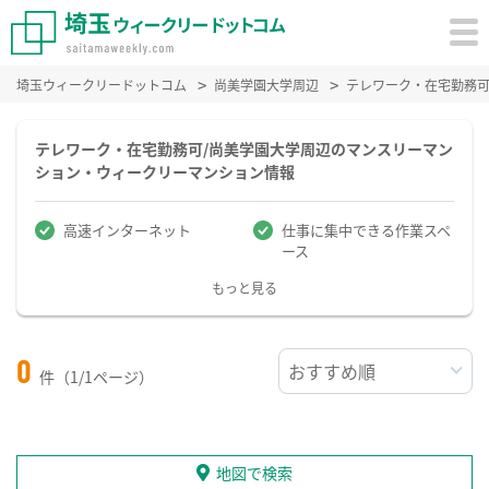
埼玉ウィークリードットコム
尚美学園大学周辺
テレワーク・在宅勤務
テレワーク・在宅勤務可/尚美学園大学周辺のマンスリーマン
ション・ウィークリーマンション情報
高速インターネット
仕事に集中できる作業スペ
ース
もっと見る
0
件（1/1ページ）
地図で検索