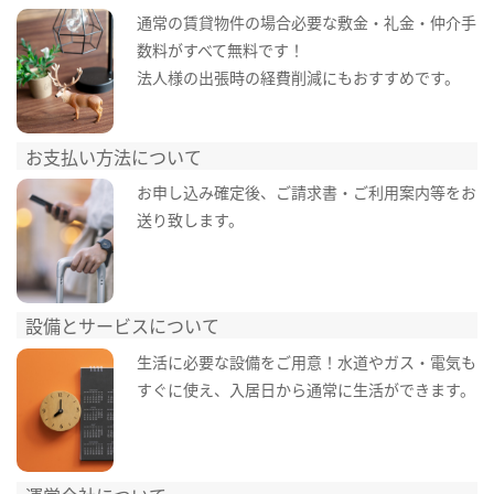
通常の賃貸物件の場合必要な敷金・礼金・仲介手
数料がすべて無料です！
法人様の出張時の経費削減にもおすすめです。
お支払い方法について
お申し込み確定後、ご請求書・ご利用案内等をお
送り致します。
設備とサービスについて
生活に必要な設備をご用意！水道やガス・電気も
すぐに使え、入居日から通常に生活ができます。