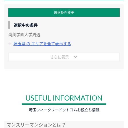
選択条件変更
選択中の条件
尚美学園大学周辺
埼玉県 の エリアを全て表示する
さらに表示
USEFUL INFORMATION
埼玉ウィークリードットコムお役立ち情報
マンスリーマンションとは？