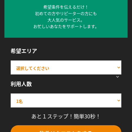
希望条件を伝えるだけ！
初めての方やリピーターの方にも
大人気のサービス。
お忙しいあなたをサポートします。
希望エリア
利用人数
あと１ステップ！簡単30秒！