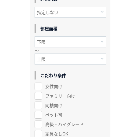
部屋面積
～
こだわり条件
女性向け
ファミリー向け
同棲向け
ペット可
高級・ハイグレード
家具なしOK