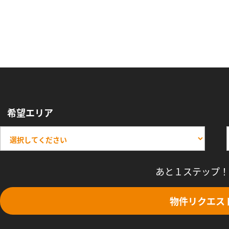
希望エリア
あと１ステップ！
物件リクエス