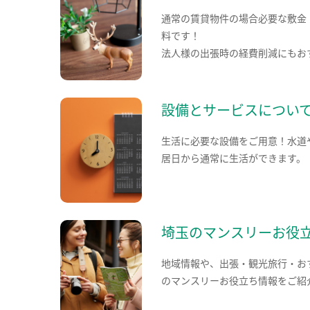
通常の賃貸物件の場合必要な敷金
料です！
法人様の出張時の経費削減にもお
設備とサービスについ
生活に必要な設備をご用意！水道
居日から通常に生活ができます。
埼玉のマンスリーお役
地域情報や、出張・観光旅行・お
のマンスリーお役立ち情報をご紹