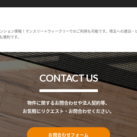
ンション情報！マンスリー＋ウィークリーでのご利用も可能です。埼玉への連泊・
も便利です。
CONTACT US
物件に関するお問合わせや法人契約等、
お気軽にリクエスト・お問合わせください。
お問合わせフォーム