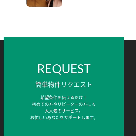
REQUEST
簡単物件リクエスト
希望条件を伝えるだけ！
初めての方やリピーターの方にも
大人気のサービス。
お忙しいあなたをサポートします。