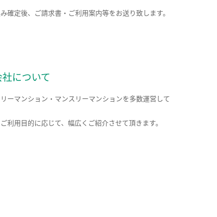
込み確定後、ご請求書・ご利用案内等をお送り致します。
会社について
クリーマンション・マンスリーマンションを多数運営して
。
のご利用目的に応じて、幅広くご紹介させて頂きます。