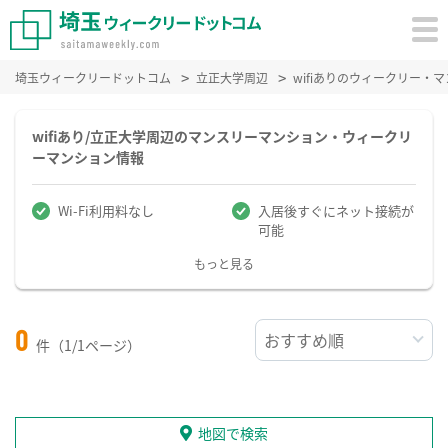
埼玉ウィークリードットコム
立正大学周辺
wifiありのウィークリー・
wifiあり/立正大学周辺のマンスリーマンション・ウィークリ
ーマンション情報
Wi-Fi利用料なし
入居後すぐにネット接続が
可能
もっと見る
0
件（1/1ページ）
地図で検索