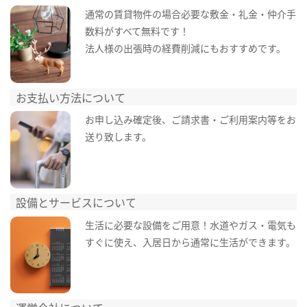
通常の賃貸物件の場合必要な敷金・礼金・仲介手
数料がすべて無料です！
法人様の出張時の経費削減にもおすすめです。
お支払い方法について
お申し込み確定後、ご請求書・ご利用案内等をお
送り致します。
設備とサービスについて
生活に必要な設備をご用意！水道やガス・電気も
すぐに使え、入居日から通常に生活ができます。