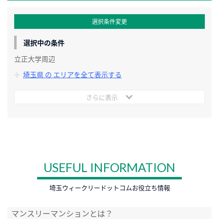
選択条件変更
選択中の条件
立正大学周辺
埼玉県 の エリアを全て表示する
さらに表示
USEFUL INFORMATION
埼玉ウィークリードットコムお役立ち情報
マンスリーマンションとは？