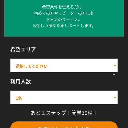
希望条件を伝えるだけ！
初めての方やリピーターの方にも
大人気のサービス。
お忙しいあなたをサポートします。
希望エリア
利用人数
あと１ステップ！簡単30秒！