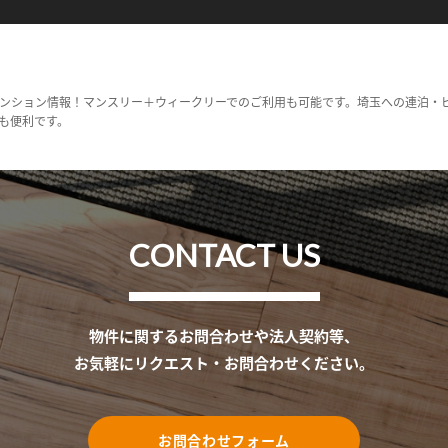
ンション情報！マンスリー＋ウィークリーでのご利用も可能です。埼玉への連泊・
も便利です。
CONTACT US
物件に関するお問合わせや法人契約等、
お気軽にリクエスト・お問合わせください。
お問合わせフォーム