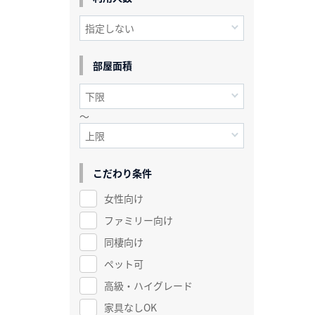
部屋面積
～
こだわり条件
女性向け
ファミリー向け
同棲向け
ペット可
高級・ハイグレード
家具なしOK