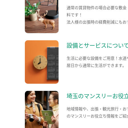
通常の賃貸物件の場合必要な敷金
料です！
法人様の出張時の経費削減にもお
設備とサービスについ
生活に必要な設備をご用意！水道
居日から通常に生活ができます。
埼玉のマンスリーお役
地域情報や、出張・観光旅行・お
のマンスリーお役立ち情報をご紹