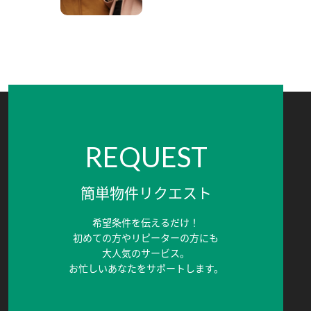
REQUEST
簡単物件リクエスト
希望条件を伝えるだけ！
初めての方やリピーターの方にも
大人気のサービス。
お忙しいあなたをサポートします。