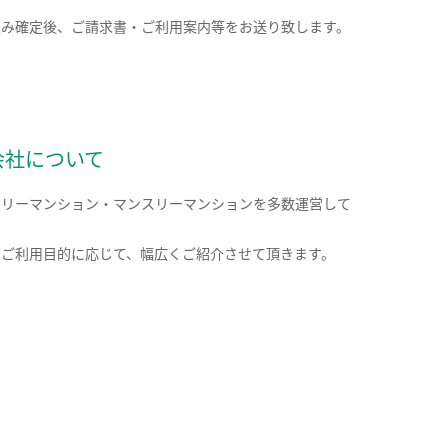
込み確定後、ご請求書・ご利用案内等をお送り致します。
会社について
クリーマンション・マンスリーマンションを多数運営して
。
のご利用目的に応じて、幅広くご紹介させて頂きます。