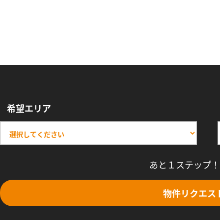
希望エリア
あと１ステップ！
物件リクエス