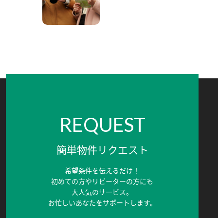
REQUEST
簡単物件リクエスト
希望条件を伝えるだけ！
初めての方やリピーターの方にも
大人気のサービス。
お忙しいあなたをサポートします。