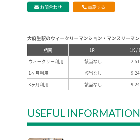
お問合わせ
電話する
大麻生駅のウィークリーマンション・マンスリーマン
期間
1R
1K /
ウィークリー利用
該当なし
2.5
1ヶ月利用
該当なし
9.2
3ヶ月利用
該当なし
9.2
USEFUL INFORMATIO