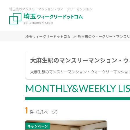
埼玉県のマンスリーマンション・ウィークリーマンション
埼玉ウィークリードットコム
熊谷市のウィークリー・マンスリ
大麻生駅のマンスリーマンション・ウ
大麻生駅のマンスリーマンション・ウィークリーマンショ
MONTHLY&WEEKLY LI
1
件（1/1ページ）
キャンペーン