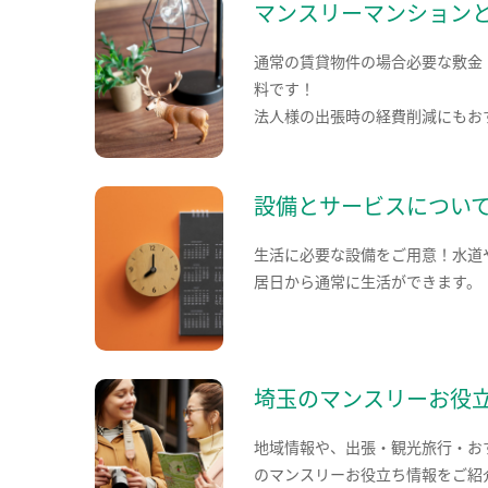
マンスリーマンション
通常の賃貸物件の場合必要な敷金
料です！
法人様の出張時の経費削減にもお
設備とサービスについ
生活に必要な設備をご用意！水道
居日から通常に生活ができます。
埼玉のマンスリーお役
地域情報や、出張・観光旅行・お
のマンスリーお役立ち情報をご紹