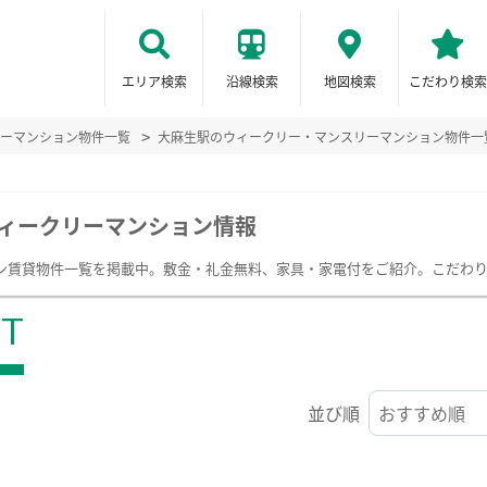
エリア検索
沿線検索
地図検索
こだわり検索
ーマンション物件一覧
大麻生駅のウィークリー・マンスリーマンション物件一
ィークリーマンション情報
ン賃貸物件一覧を掲載中。敷金・礼金無料、家具・家電付をご紹介。こだわ
ST
並び順