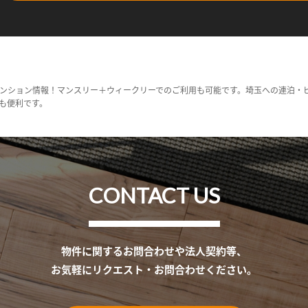
ンション情報！マンスリー＋ウィークリーでのご利用も可能です。埼玉への連泊・
も便利です。
CONTACT US
物件に関するお問合わせや法人契約等、
お気軽にリクエスト・お問合わせください。