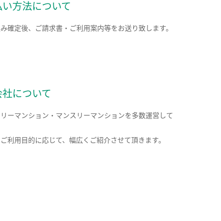
払い方法について
込み確定後、ご請求書・ご利用案内等をお送り致します。
会社について
クリーマンション・マンスリーマンションを多数運営して
。
のご利用目的に応じて、幅広くご紹介させて頂きます。