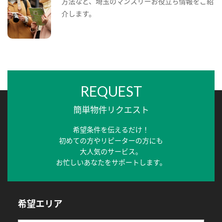
方法など、埼玉のマンスリーお役立ち情報をご紹
介します。
REQUEST
簡単物件リクエスト
希望条件を伝えるだけ！
初めての方やリピーターの方にも
大人気のサービス。
お忙しいあなたをサポートします。
希望エリア