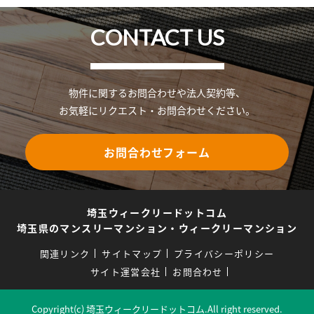
CONTACT US
物件に関するお問合わせや法人契約等、
お気軽にリクエスト・お問合わせください。
お問合わせフォーム
埼玉ウィークリードットコム
埼玉県のマンスリーマンション・ウィークリーマンション
関連リンク
サイトマップ
プライバシーポリシー
サイト運営会社
お問合わせ
Copyright(c) 埼玉ウィークリードットコム.All right reserved.