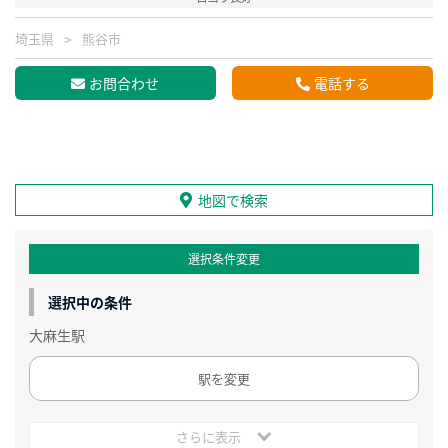
埼玉県
熊谷市
お問合わせ
電話する
地図で検索
選択条件変更
選択中の条件
大麻生駅
駅を変更
さらに表示