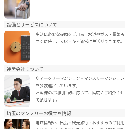
設備とサービスについて
生活に必要な設備をご用意！水道やガス・電気も
すぐに使え、入居日から通常に生活ができます。
運営会社について
ウィークリーマンション・マンスリーマンション
を多数運営しています。
お客様のご利用目的に応じて、幅広くご紹介させ
て頂きます。
埼玉のマンスリーお役立ち情報
地域情報や、出張・観光旅行・おすすめのご利用