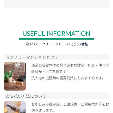
USEFUL INFORMATION
埼玉ウィークリードットコムお役立ち情報
マンスリーマンションとは？
通常の賃貸物件の場合必要な敷金・礼金・仲介手
数料がすべて無料です！
法人様の出張時の経費削減にもおすすめです。
お支払い方法について
お申し込み確定後、ご請求書・ご利用案内等をお
送り致します。