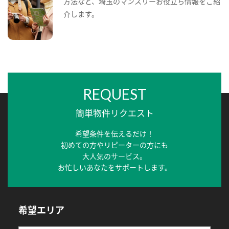
方法など、埼玉のマンスリーお役立ち情報をご紹
介します。
REQUEST
簡単物件リクエスト
希望条件を伝えるだけ！
初めての方やリピーターの方にも
大人気のサービス。
お忙しいあなたをサポートします。
希望エリア