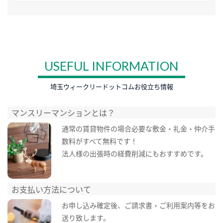
USEFUL INFORMATION
埼玉ウィークリードットコムお役立ち情報
マンスリーマンションとは？
通常の賃貸物件の場合必要な敷金・礼金・仲介手
数料がすべて無料です！
法人様の出張時の経費削減にもおすすめです。
お支払い方法について
お申し込み確定後、ご請求書・ご利用案内等をお
送り致します。