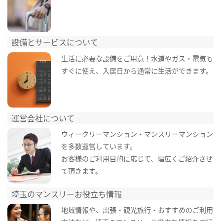
設備とサービスについて
生活に必要な設備をご用意！水道やガス・電気も
すぐに使え、入居日から通常に生活ができます。
運営会社について
ウィークリーマンション・マンスリーマンション
を多数運営しています。
お客様のご利用目的に応じて、幅広くご紹介させ
て頂きます。
埼玉のマンスリーお役立ち情報
地域情報や、出張・観光旅行・おすすめのご利用