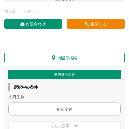
埼玉県
熊谷市
お問合わせ
電話する
地図で検索
選択条件変更
選択中の条件
大麻生駅
駅を変更
さらに表示