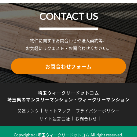
CONTACT US
物件に関するお問合わせや法人契約等、
お気軽にリクエスト・お問合わせください。
お問合わせフォーム
埼玉ウィークリードットコム
埼玉県のマンスリーマンション・ウィークリーマンション
関連リンク
サイトマップ
プライバシーポリシー
サイト運営会社
お問合わせ
Copyright(c) 埼玉ウィークリードットコム.All right reserved.