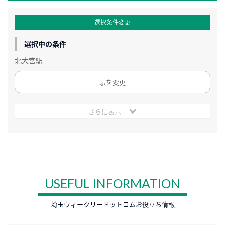
選択条件変更
選択中の条件
北大宮駅
駅を変更
さらに表示
USEFUL INFORMATION
埼玉ウィークリードットコムお役立ち情報