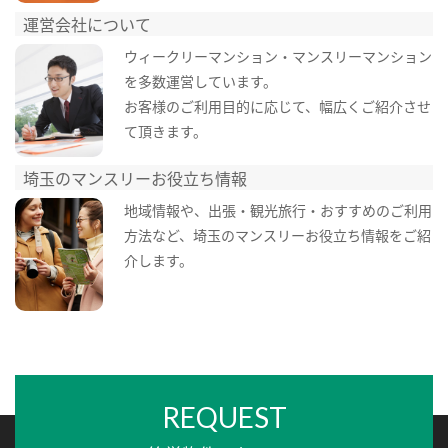
運営会社について
ウィークリーマンション・マンスリーマンション
を多数運営しています。
お客様のご利用目的に応じて、幅広くご紹介させ
て頂きます。
埼玉のマンスリーお役立ち情報
地域情報や、出張・観光旅行・おすすめのご利用
方法など、埼玉のマンスリーお役立ち情報をご紹
介します。
REQUEST