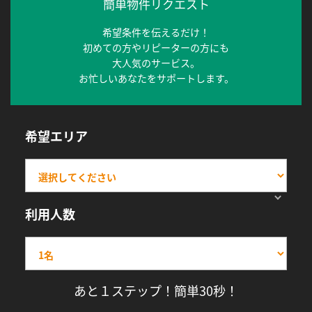
簡単物件リクエスト
希望条件を伝えるだけ！
初めての方やリピーターの方にも
大人気のサービス。
お忙しいあなたをサポートします。
希望エリア
利用人数
あと１ステップ！簡単30秒！