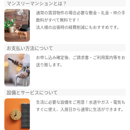
マンスリーマンションとは？
通常の賃貸物件の場合必要な敷金・礼金・仲介手
数料がすべて無料です！
法人様の出張時の経費削減にもおすすめです。
お支払い方法について
お申し込み確定後、ご請求書・ご利用案内等をお
送り致します。
設備とサービスについて
生活に必要な設備をご用意！水道やガス・電気も
すぐに使え、入居日から通常に生活ができます。