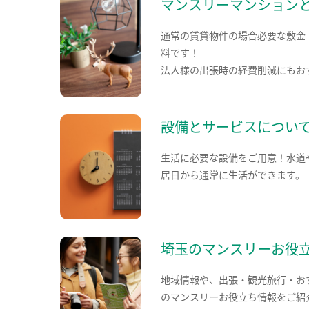
マンスリーマンション
通常の賃貸物件の場合必要な敷金
料です！
法人様の出張時の経費削減にもお
設備とサービスについ
生活に必要な設備をご用意！水道
居日から通常に生活ができます。
埼玉のマンスリーお役
地域情報や、出張・観光旅行・お
のマンスリーお役立ち情報をご紹