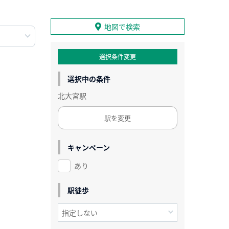
地図で検索
選択条件変更
選択中の条件
北大宮駅
駅を変更
キャンペーン
あり
駅徒歩