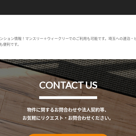
ンション情報！マンスリー＋ウィークリーでのご利用も可能です。埼玉への連泊・
も便利です。
CONTACT US
物件に関するお問合わせや法人契約等、
お気軽にリクエスト・お問合わせください。