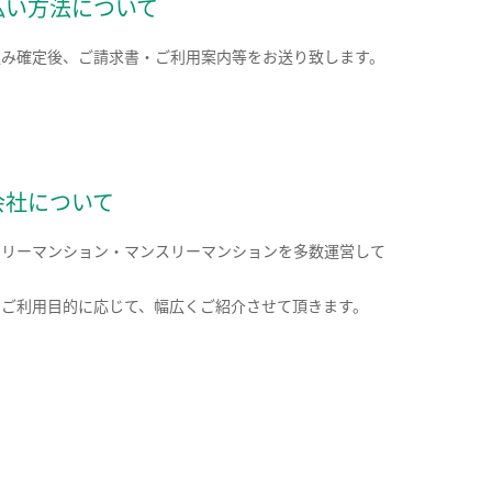
払い方法について
込み確定後、ご請求書・ご利用案内等をお送り致します。
会社について
クリーマンション・マンスリーマンションを多数運営して
。
のご利用目的に応じて、幅広くご紹介させて頂きます。