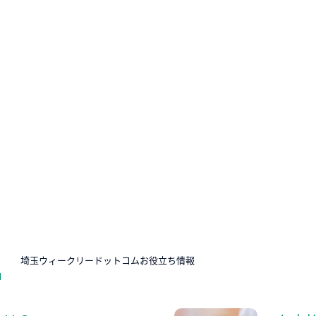
N
埼玉ウィークリードットコムお役立ち情報