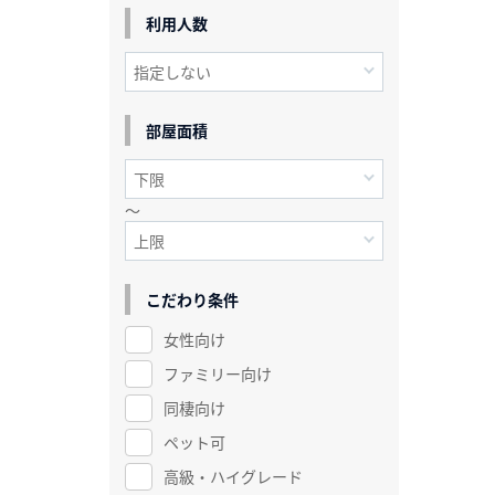
利用人数
部屋面積
～
こだわり条件
女性向け
ファミリー向け
同棲向け
ペット可
高級・ハイグレード