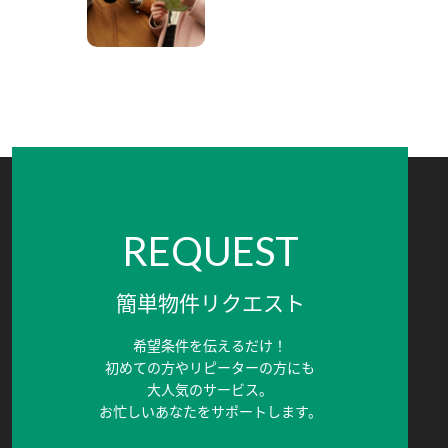
REQUEST
簡単物件リクエスト
希望条件を伝えるだけ！
初めての方やリピーターの方にも
大人気のサービス。
お忙しいあなたをサポートします。