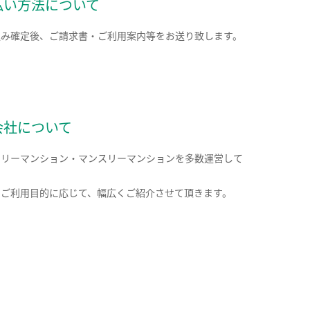
払い方法について
込み確定後、ご請求書・ご利用案内等をお送り致します。
会社について
クリーマンション・マンスリーマンションを多数運営して
。
のご利用目的に応じて、幅広くご紹介させて頂きます。