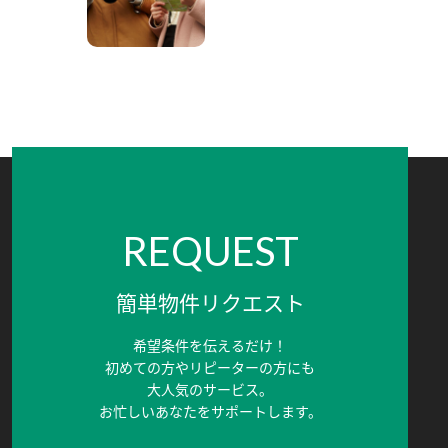
REQUEST
簡単物件リクエスト
希望条件を伝えるだけ！
初めての方やリピーターの方にも
大人気のサービス。
お忙しいあなたをサポートします。