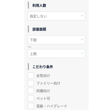
利用人数
部屋面積
～
こだわり条件
女性向け
ファミリー向け
同棲向け
ペット可
高級・ハイグレード