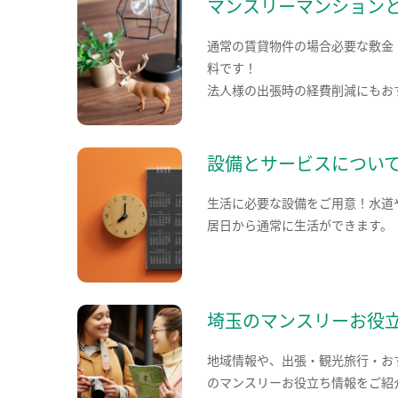
マンスリーマンション
通常の賃貸物件の場合必要な敷金
料です！
法人様の出張時の経費削減にもお
設備とサービスについ
生活に必要な設備をご用意！水道
居日から通常に生活ができます。
埼玉のマンスリーお役
地域情報や、出張・観光旅行・お
のマンスリーお役立ち情報をご紹