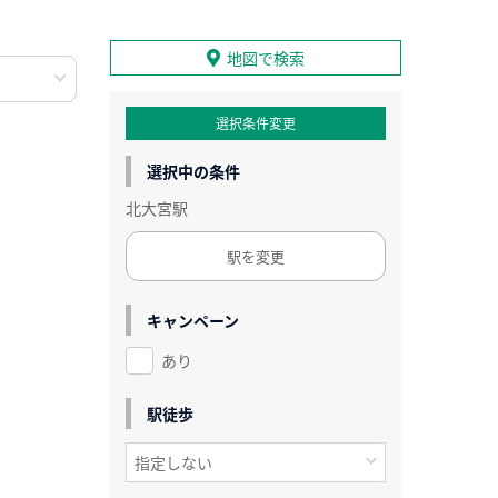
地図で検索
選択条件変更
選択中の条件
北大宮駅
駅を変更
キャンペーン
あり
駅徒歩