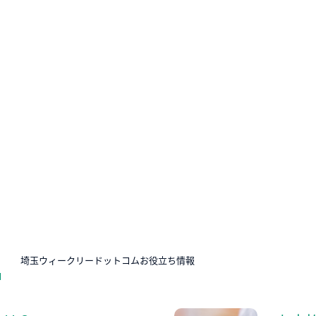
N
埼玉ウィークリードットコムお役立ち情報