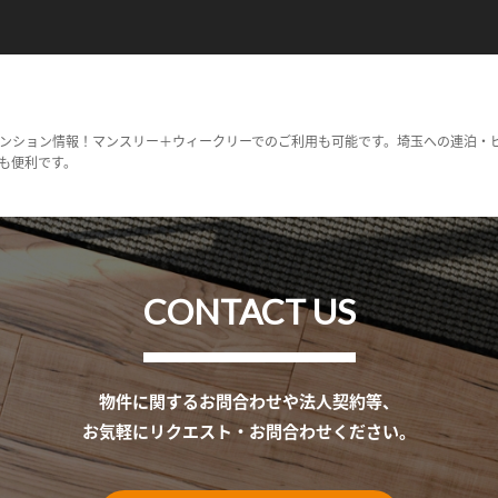
ンション情報！マンスリー＋ウィークリーでのご利用も可能です。埼玉への連泊・
も便利です。
CONTACT US
物件に関するお問合わせや法人契約等、
お気軽にリクエスト・お問合わせください。