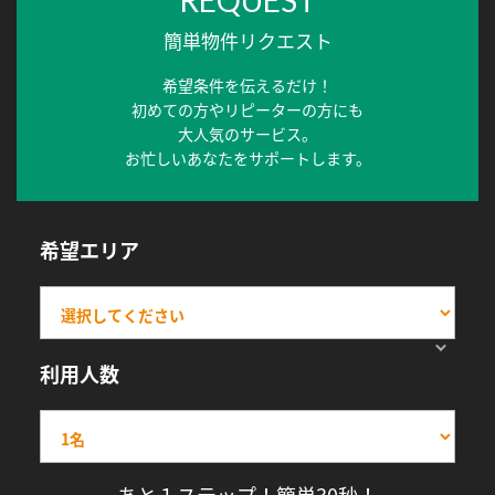
REQUEST
簡単物件リクエスト
希望条件を伝えるだけ！
初めての方やリピーターの方にも
大人気のサービス。
お忙しいあなたをサポートします。
希望エリア
利用人数
あと１ステップ！簡単30秒！