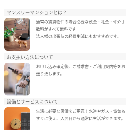
マンスリーマンションとは？
通常の賃貸物件の場合必要な敷金・礼金・仲介手
数料がすべて無料です！
法人様の出張時の経費削減にもおすすめです。
お支払い方法について
お申し込み確定後、ご請求書・ご利用案内等をお
送り致します。
設備とサービスについて
生活に必要な設備をご用意！水道やガス・電気も
すぐに使え、入居日から通常に生活ができます。