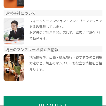
運営会社について
ウィークリーマンション・マンスリーマンション
を多数運営しています。
お客様のご利用目的に応じて、幅広くご紹介させ
て頂きます。
埼玉のマンスリーお役立ち情報
地域情報や、出張・観光旅行・おすすめのご利用
方法など、埼玉のマンスリーお役立ち情報をご紹
介します。