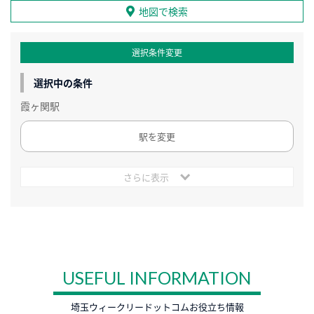
地図で検索
選択条件変更
選択中の条件
霞ヶ関駅
駅を変更
さらに表示
USEFUL INFORMATION
埼玉ウィークリードットコムお役立ち情報