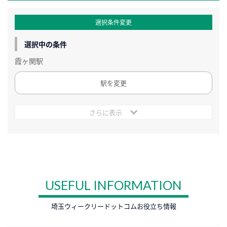
選択条件変更
選択中の条件
霞ヶ関駅
駅を変更
さらに表示
USEFUL INFORMATION
埼玉ウィークリードットコムお役立ち情報