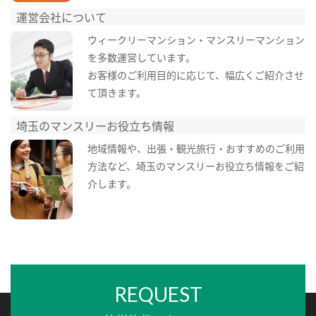
運営会社について
ウィークリーマンション・マンスリーマンション
を多数運営しています。
お客様のご利用目的に応じて、幅広くご紹介させ
て頂きます。
埼玉のマンスリーお役立ち情報
地域情報や、出張・観光旅行・おすすめのご利用
方法など、埼玉のマンスリーお役立ち情報をご紹
介します。
REQUEST