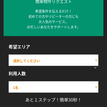
簡単物件リクエスト
希望条件を伝えるだけ！
初めての方やリピーターの方にも
大人気のサービス。
お忙しいあなたをサポートします。
希望エリア
利用人数
あと１ステップ！簡単30秒！