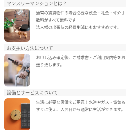
マンスリーマンションとは？
通常の賃貸物件の場合必要な敷金・礼金・仲介手
数料がすべて無料です！
法人様の出張時の経費削減にもおすすめです。
お支払い方法について
お申し込み確定後、ご請求書・ご利用案内等をお
送り致します。
設備とサービスについて
生活に必要な設備をご用意！水道やガス・電気も
すぐに使え、入居日から通常に生活ができます。