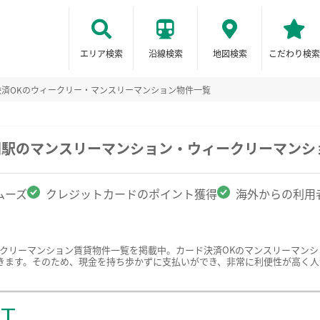
エリア検索
沿線検索
地図検索
こだわり検索
決済OKのウィークリー・マンスリーマンション物件一覧
関駅のマンスリーマンション・ウィークリーマンシ
ムーズ
クレジットカードのポイント獲得
海外からの利用
ークリーマンション賃貸物件一覧を掲載中。カード決済OKのマンスリーマン
きます。そのため、現金を持ち歩かずに支払いができ、非常に利便性が高く人
ST