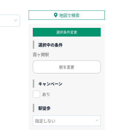
地図で検索
選択条件変更
選択中の条件
霞ヶ関駅
駅を変更
キャンペーン
あり
駅徒歩