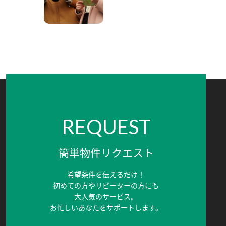
REQUEST
簡単物件リクエスト
希望条件を伝えるだけ！
初めての方やリピーターの方にも
大人気のサービス。
お忙しいあなたをサポートします。