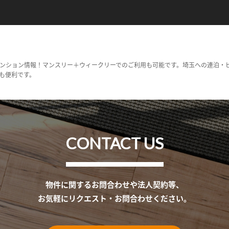
ンション情報！マンスリー＋ウィークリーでのご利用も可能です。埼玉への連泊・
も便利です。
CONTACT US
物件に関するお問合わせや法人契約等、
お気軽にリクエスト・お問合わせください。