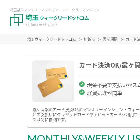
埼玉県のマンスリーマンション・ウィークリーマンション
埼玉ウィークリードットコム
川越市
霞ヶ関駅
カード
カード決済OK/霞ヶ
現金不要で支払いがス
経費処理が簡単
霞ヶ関駅のカード決済OKのマンスリーマンション・ウィ
どの支払いにクレジットカードやデビットカードを利用で
ては特に便利です。
MONTHLY&WEEKLY LI