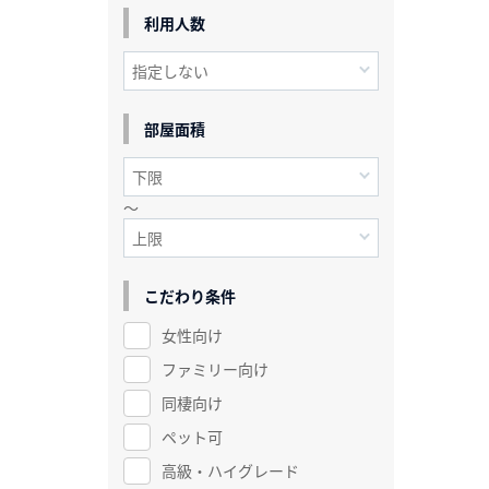
利用人数
部屋面積
～
こだわり条件
女性向け
ファミリー向け
同棲向け
ペット可
高級・ハイグレード