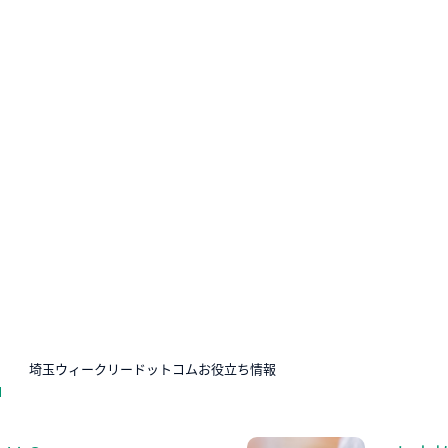
N
埼玉ウィークリードットコムお役立ち情報