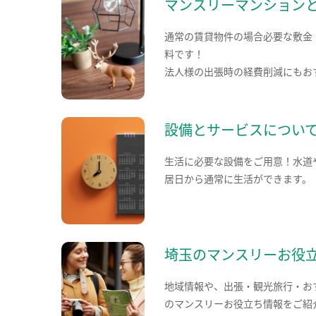
マンスリーマンション
通常の賃貸物件の場合必要な敷金
料です！
法人様の出張時の経費削減にもお
設備とサービスについ
生活に必要な設備をご用意！水道
居日から通常に生活ができます。
埼玉のマンスリーお役
地域情報や、出張・観光旅行・お
のマンスリーお役立ち情報をご紹