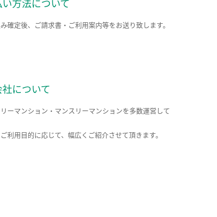
払い方法について
込み確定後、ご請求書・ご利用案内等をお送り致します。
会社について
クリーマンション・マンスリーマンションを多数運営して
。
のご利用目的に応じて、幅広くご紹介させて頂きます。