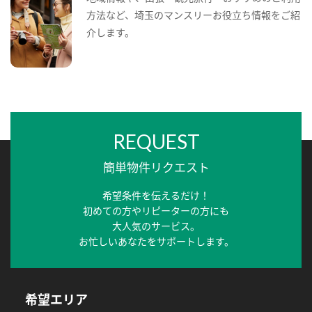
方法など、埼玉のマンスリーお役立ち情報をご紹
介します。
REQUEST
簡単物件リクエスト
希望条件を伝えるだけ！
初めての方やリピーターの方にも
大人気のサービス。
お忙しいあなたをサポートします。
希望エリア