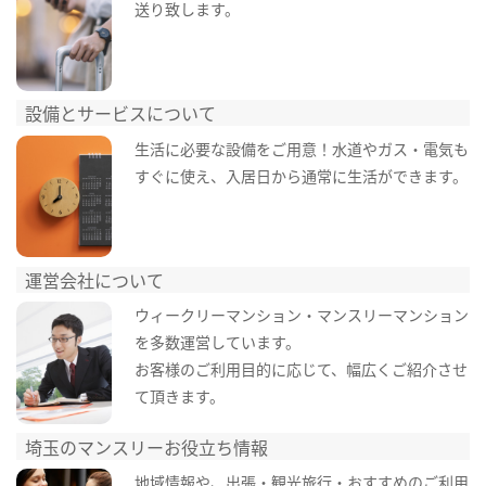
送り致します。
設備とサービスについて
生活に必要な設備をご用意！水道やガス・電気も
すぐに使え、入居日から通常に生活ができます。
運営会社について
ウィークリーマンション・マンスリーマンション
を多数運営しています。
お客様のご利用目的に応じて、幅広くご紹介させ
て頂きます。
埼玉のマンスリーお役立ち情報
地域情報や、出張・観光旅行・おすすめのご利用