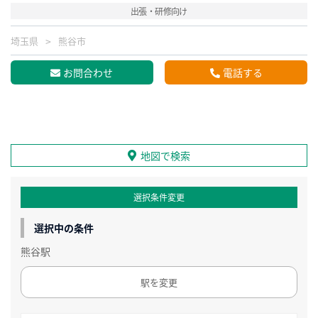
出張・研修向け
埼玉県
熊谷市
お問合わせ
電話する
地図で検索
選択条件変更
選択中の条件
熊谷駅
駅を変更