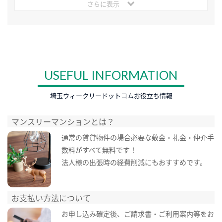
さらに表示
USEFUL INFORMATION
埼玉ウィークリードットコムお役立ち情報
マンスリーマンションとは？
通常の賃貸物件の場合必要な敷金・礼金・仲介手
数料がすべて無料です！
法人様の出張時の経費削減にもおすすめです。
お支払い方法について
お申し込み確定後、ご請求書・ご利用案内等をお