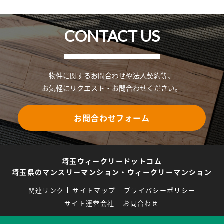
CONTACT US
物件に関するお問合わせや法人契約等、
お気軽にリクエスト・お問合わせください。
お問合わせフォーム
埼玉ウィークリードットコム
埼玉県のマンスリーマンション・ウィークリーマンション
関連リンク
サイトマップ
プライバシーポリシー
サイト運営会社
お問合わせ