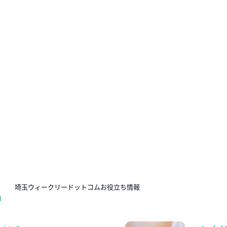
N
埼玉ウィークリードットコムお役立ち情報