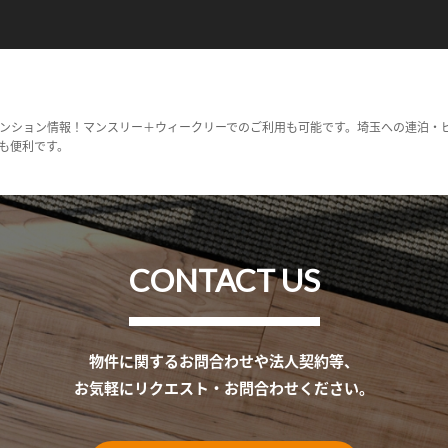
ンション情報！マンスリー＋ウィークリーでのご利用も可能です。埼玉への連泊・
も便利です。
CONTACT US
物件に関するお問合わせや法人契約等、
お気軽にリクエスト・お問合わせください。