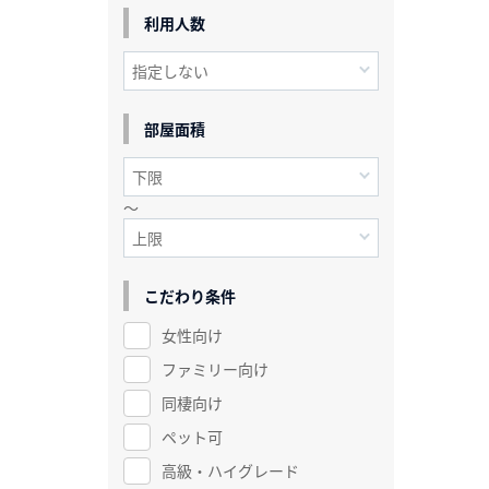
利用人数
部屋面積
～
こだわり条件
女性向け
ファミリー向け
同棲向け
ペット可
高級・ハイグレード