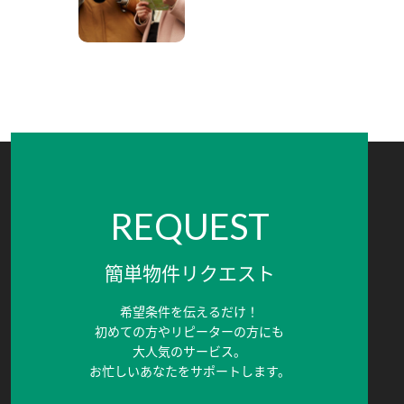
REQUEST
簡単物件リクエスト
希望条件を伝えるだけ！
初めての方やリピーターの方にも
大人気のサービス。
お忙しいあなたをサポートします。