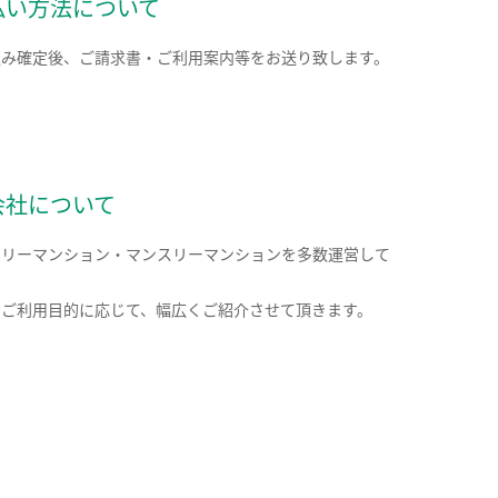
払い方法について
込み確定後、ご請求書・ご利用案内等をお送り致します。
会社について
クリーマンション・マンスリーマンションを多数運営して
。
のご利用目的に応じて、幅広くご紹介させて頂きます。