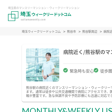
埼玉県のマンスリーマンション・ウィークリーマンション
埼玉ウィークリードットコム
熊谷市
熊谷駅周辺
病院
病院近く/熊谷駅の
緊急時も安心
徒歩
熊谷駅の病院近くのマンスリーマンション・ウィークリー
ます。通常は徒歩や公共交通機関で病院にアクセスでき、
報が豊富です。急な体調不良や予防診療にも迅速に対応で
MONTHLY&WEEKLY LI