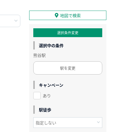
地図で検索
選択条件変更
選択中の条件
熊谷駅
駅を変更
キャンペーン
あり
駅徒歩