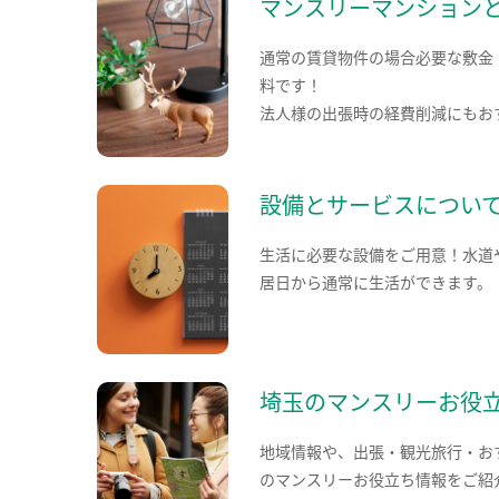
マンスリーマンション
通常の賃貸物件の場合必要な敷金
料です！
法人様の出張時の経費削減にもお
設備とサービスについ
生活に必要な設備をご用意！水道
居日から通常に生活ができます。
埼玉のマンスリーお役
地域情報や、出張・観光旅行・お
のマンスリーお役立ち情報をご紹