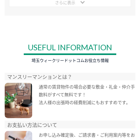
さらに表示
USEFUL INFORMATION
埼玉ウィークリードットコムお役立ち情報
マンスリーマンションとは？
通常の賃貸物件の場合必要な敷金・礼金・仲介手
数料がすべて無料です！
法人様の出張時の経費削減にもおすすめです。
お支払い方法について
お申し込み確定後、ご請求書・ご利用案内等をお