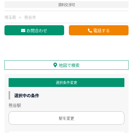
賃料交渉可
埼玉県
熊谷市
お問合わせ
電話する
地図で検索
選択条件変更
選択中の条件
熊谷駅
駅を変更