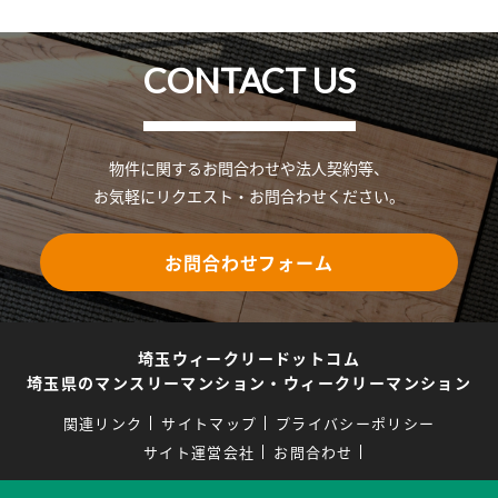
CONTACT US
物件に関するお問合わせや法人契約等、
お気軽にリクエスト・お問合わせください。
お問合わせフォーム
埼玉ウィークリードットコム
埼玉県のマンスリーマンション・ウィークリーマンション
関連リンク
サイトマップ
プライバシーポリシー
サイト運営会社
お問合わせ