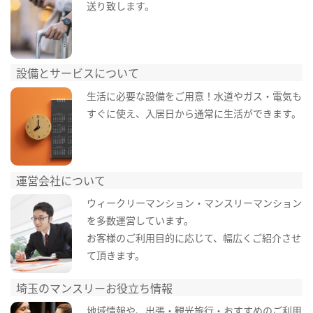
送り致します。
設備とサービスについて
生活に必要な設備をご用意！水道やガス・電気も
すぐに使え、入居日から通常に生活ができます。
運営会社について
ウィークリーマンション・マンスリーマンション
を多数運営しています。
お客様のご利用目的に応じて、幅広くご紹介させ
て頂きます。
埼玉のマンスリーお役立ち情報
地域情報や、出張・観光旅行・おすすめのご利用