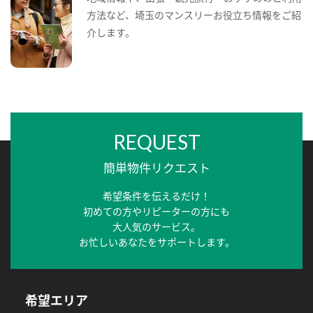
方法など、埼玉のマンスリーお役立ち情報をご紹
介します。
REQUEST
簡単物件リクエスト
希望条件を伝えるだけ！
初めての方やリピーターの方にも
大人気のサービス。
お忙しいあなたをサポートします。
希望エリア