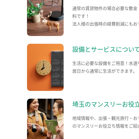
通常の賃貸物件の場合必要な敷金
料です！
法人様の出張時の経費削減にもお
設備とサービスについ
生活に必要な設備をご用意！水道
居日から通常に生活ができます。
埼玉のマンスリーお役
地域情報や、出張・観光旅行・お
のマンスリーお役立ち情報をご紹