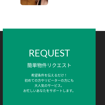
REQUEST
簡単物件リクエスト
希望条件を伝えるだけ！
初めての方やリピーターの方にも
大人気のサービス。
お忙しいあなたをサポートします。