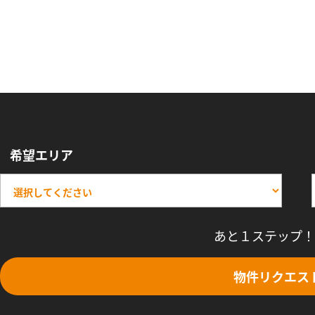
希望エリア
あと１ステップ！
物件リクエス