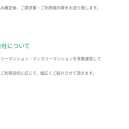
込み確定後、ご請求書・ご利用案内等をお送り致します。
会社について
クリーマンション・マンスリーマンションを多数運営して
。
のご利用目的に応じて、幅広くご紹介させて頂きます。