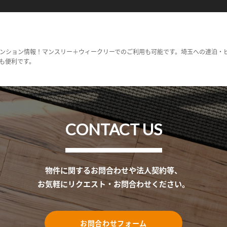
ンション情報！マンスリー＋ウィークリーでのご利用も可能です。埼玉への連泊・
も便利です。
CONTACT US
物件に関するお問合わせや法人契約等、
お気軽にリクエスト・お問合わせください。
お問合わせフォーム