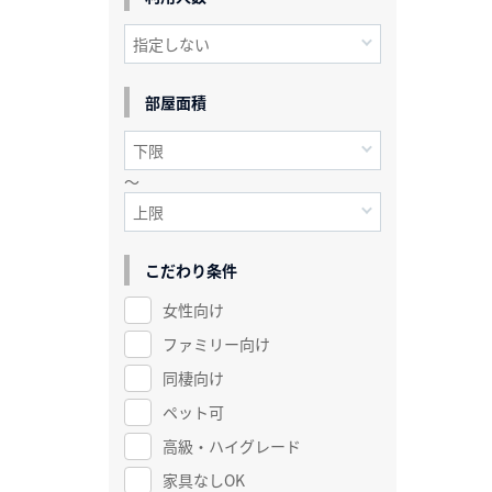
部屋面積
～
こだわり条件
女性向け
ファミリー向け
同棲向け
ペット可
高級・ハイグレード
家具なしOK