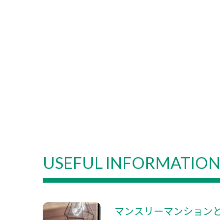
USEFUL INFORMATIO
マンスリーマンション