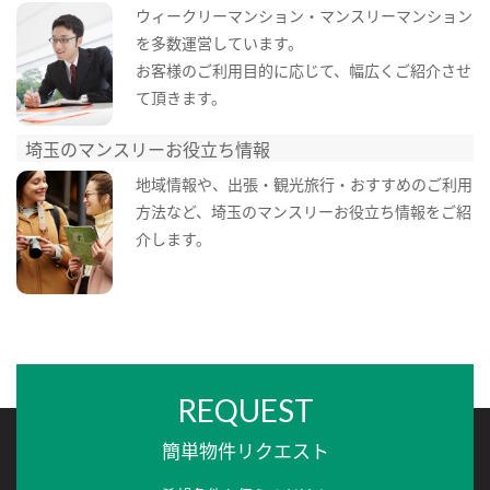
ウィークリーマンション・マンスリーマンション
を多数運営しています。
お客様のご利用目的に応じて、幅広くご紹介させ
て頂きます。
埼玉のマンスリーお役立ち情報
地域情報や、出張・観光旅行・おすすめのご利用
方法など、埼玉のマンスリーお役立ち情報をご紹
介します。
REQUEST
簡単物件リクエスト