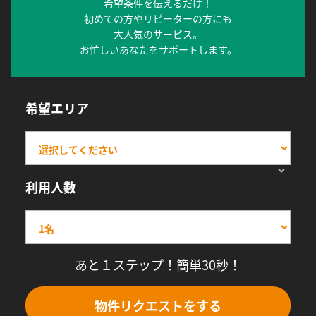
希望条件を伝えるだけ！
初めての方やリピーターの方にも
大人気のサービス。
お忙しいあなたをサポートします。
希望エリア
利用人数
あと１ステップ！簡単30秒！
物件リクエストをする