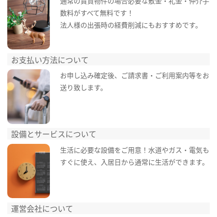
通常の賃貸物件の場合必要な敷金・礼金・仲介手
数料がすべて無料です！
法人様の出張時の経費削減にもおすすめです。
お支払い方法について
お申し込み確定後、ご請求書・ご利用案内等をお
送り致します。
設備とサービスについて
生活に必要な設備をご用意！水道やガス・電気も
すぐに使え、入居日から通常に生活ができます。
運営会社について