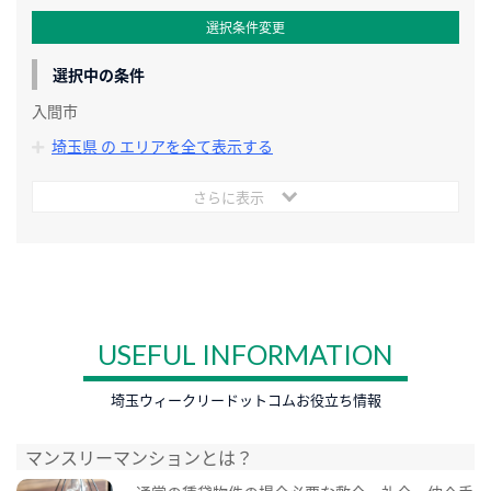
選択条件変更
選択中の条件
入間市
埼玉県 の エリアを全て表示する
さらに表示
USEFUL INFORMATION
埼玉ウィークリードットコムお役立ち情報
マンスリーマンションとは？