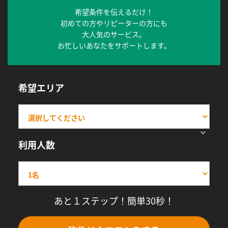
希望条件を伝えるだけ！
初めての方やリピーターの方にも
大人気のサービス。
お忙しいあなたをサポートします。
希望エリア
利用人数
あと１ステップ！簡単30秒！