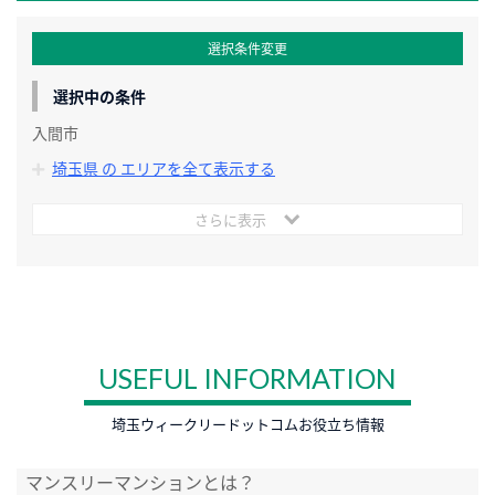
選択条件変更
選択中の条件
入間市
埼玉県 の エリアを全て表示する
さらに表示
USEFUL INFORMATION
埼玉ウィークリードットコムお役立ち情報
マンスリーマンションとは？