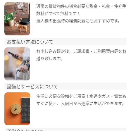
通常の賃貸物件の場合必要な敷金・礼金・仲介手
数料がすべて無料です！
法人様の出張時の経費削減にもおすすめです。
お支払い方法について
お申し込み確定後、ご請求書・ご利用案内等をお
送り致します。
設備とサービスについて
生活に必要な設備をご用意！水道やガス・電気も
すぐに使え、入居日から通常に生活ができます。