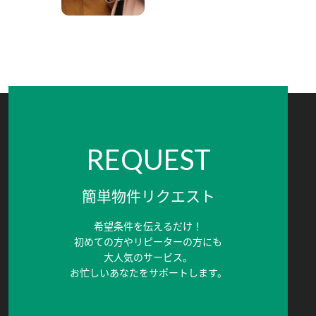
REQUEST
簡単物件リクエスト
希望条件を伝えるだけ！
初めての方やリピーターの方にも
大人気のサービス。
お忙しいあなたをサポートします。