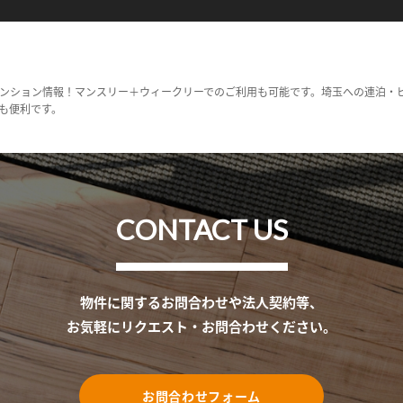
ンション情報！マンスリー＋ウィークリーでのご利用も可能です。埼玉への連泊・
も便利です。
CONTACT US
物件に関するお問合わせや法人契約等、
お気軽にリクエスト・お問合わせください。
お問合わせフォーム