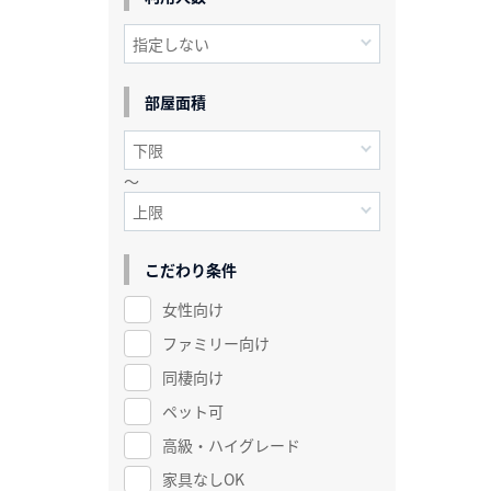
部屋面積
～
こだわり条件
女性向け
ファミリー向け
同棲向け
ペット可
高級・ハイグレード
家具なしOK