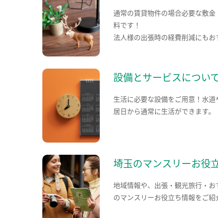
通常の賃貸物件の場合必要な敷金
料です！
法人様の出張時の経費削減にもお
設備とサービスについ
生活に必要な設備をご用意！水道
居日から通常に生活ができます。
埼玉のマンスリーお役
地域情報や、出張・観光旅行・お
のマンスリーお役立ち情報をご紹