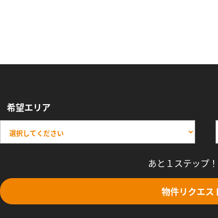
希望エリア
あと１ステップ！
物件リクエス