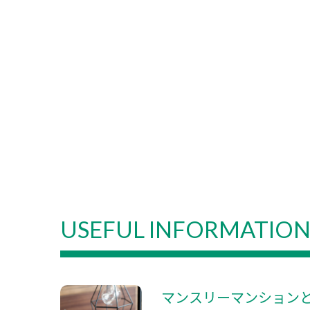
USEFUL INFORMATIO
マンスリーマンション