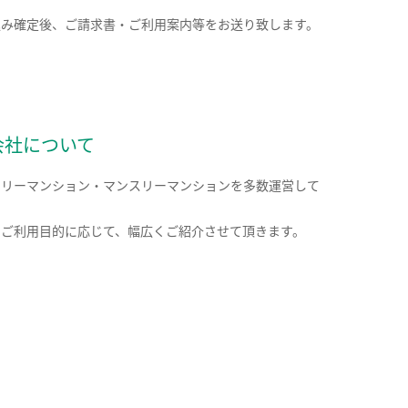
込み確定後、ご請求書・ご利用案内等をお送り致します。
会社について
クリーマンション・マンスリーマンションを多数運営して
。
のご利用目的に応じて、幅広くご紹介させて頂きます。