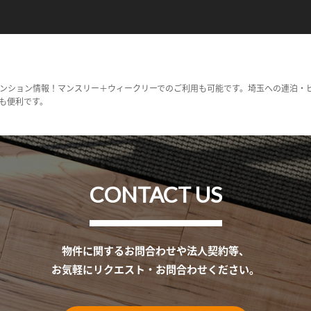
ンション情報！マンスリー＋ウィークリーでのご利用も可能です。埼玉への連泊・
も便利です。
CONTACT US
物件に関するお問合わせや法人契約等、
お気軽にリクエスト・お問合わせください。