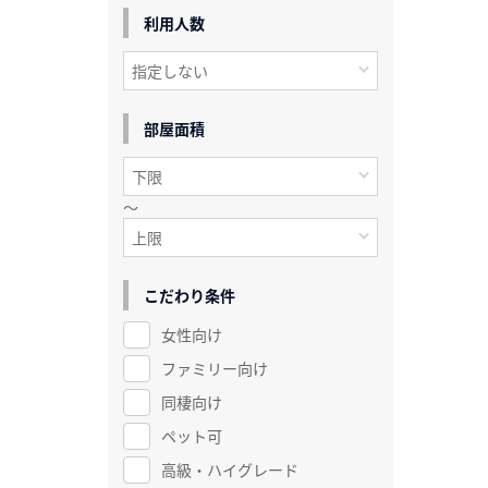
利用人数
部屋面積
～
こだわり条件
女性向け
ファミリー向け
同棲向け
ペット可
高級・ハイグレード