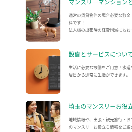
マンスリーマンション
通常の賃貸物件の場合必要な敷金
料です！
法人様の出張時の経費削減にもお
設備とサービスについ
生活に必要な設備をご用意！水道
居日から通常に生活ができます。
埼玉のマンスリーお役
地域情報や、出張・観光旅行・お
のマンスリーお役立ち情報をご紹