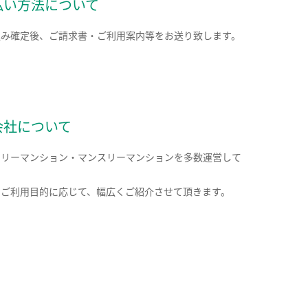
払い方法について
込み確定後、ご請求書・ご利用案内等をお送り致します。
会社について
クリーマンション・マンスリーマンションを多数運営して
。
のご利用目的に応じて、幅広くご紹介させて頂きます。