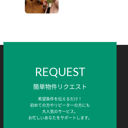
REQUEST
簡単物件リクエスト
希望条件を伝えるだけ！
初めての方やリピーターの方にも
大人気のサービス。
お忙しいあなたをサポートします。