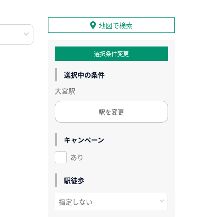
地図で検索
選択条件変更
選択中の条件
大宮駅
駅を変更
キャンペーン
あり
駅徒歩