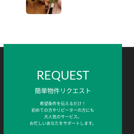
REQUEST
簡単物件リクエスト
希望条件を伝えるだけ！
初めての方やリピーターの方にも
大人気のサービス。
お忙しいあなたをサポートします。