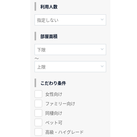
利用人数
部屋面積
～
こだわり条件
女性向け
ファミリー向け
同棲向け
ペット可
高級・ハイグレード