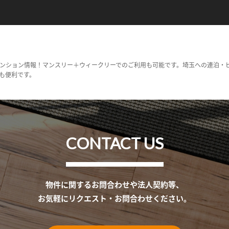
ンション情報！マンスリー＋ウィークリーでのご利用も可能です。埼玉への連泊・
も便利です。
CONTACT US
物件に関するお問合わせや法人契約等、
お気軽にリクエスト・お問合わせください。