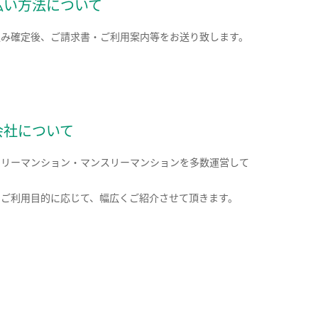
払い方法について
込み確定後、ご請求書・ご利用案内等をお送り致します。
会社について
クリーマンション・マンスリーマンションを多数運営して
。
のご利用目的に応じて、幅広くご紹介させて頂きます。