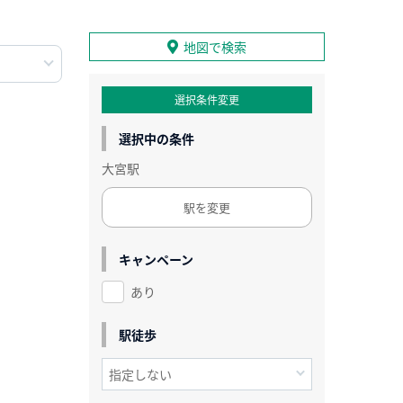
地図で検索
選択条件変更
選択中の条件
大宮駅
駅を変更
キャンペーン
あり
駅徒歩