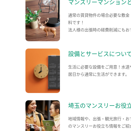
マンスリーマンション
通常の賃貸物件の場合必要な敷金
料です！
法人様の出張時の経費削減にもお
設備とサービスについ
生活に必要な設備をご用意！水道
居日から通常に生活ができます。
埼玉のマンスリーお役
地域情報や、出張・観光旅行・お
のマンスリーお役立ち情報をご紹