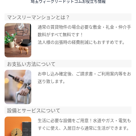
埼玉ウィークリードットコムお役立ち情報
マンスリーマンションとは？
通常の賃貸物件の場合必要な敷金・礼金・仲介手
数料がすべて無料です！
法人様の出張時の経費削減にもおすすめです。
お支払い方法について
お申し込み確定後、ご請求書・ご利用案内等をお
送り致します。
設備とサービスについて
生活に必要な設備をご用意！水道やガス・電気も
すぐに使え、入居日から通常に生活ができます。