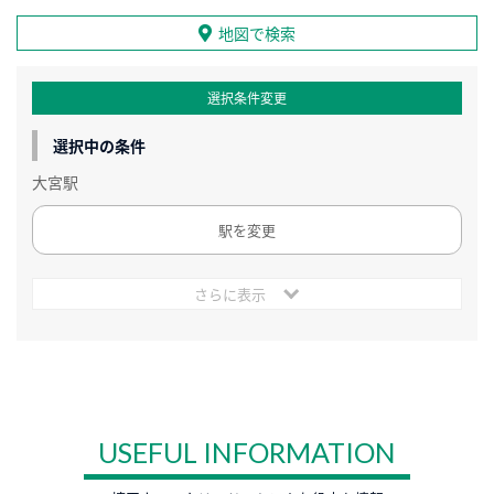
地図で検索
選択条件変更
選択中の条件
大宮駅
駅を変更
さらに表示
USEFUL INFORMATION