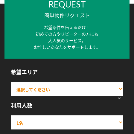
REQUEST
簡単物件リクエスト
希望条件を伝えるだけ！
初めての方やリピーターの方にも
大人気のサービス。
お忙しいあなたをサポートします。
希望エリア
利用人数