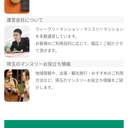
運営会社について
ウィークリーマンション・マンスリーマンション
を多数運営しています。
お客様のご利用目的に応じて、幅広くご紹介させ
て頂きます。
埼玉のマンスリーお役立ち情報
地域情報や、出張・観光旅行・おすすめのご利用
方法など、埼玉のマンスリーお役立ち情報をご紹
介します。