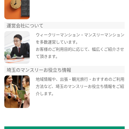
運営会社について
ウィークリーマンション・マンスリーマンション
を多数運営しています。
お客様のご利用目的に応じて、幅広くご紹介させ
て頂きます。
埼玉のマンスリーお役立ち情報
地域情報や、出張・観光旅行・おすすめのご利用
方法など、埼玉のマンスリーお役立ち情報をご紹
介します。