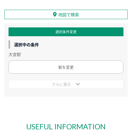
地図で検索
選択条件変更
選択中の条件
大宮駅
駅を変更
さらに表示
USEFUL INFORMATION