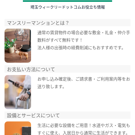
埼玉ウィークリードットコムお役立ち情報
マンスリーマンションとは？
通常の賃貸物件の場合必要な敷金・礼金・仲介手
数料がすべて無料です！
法人様の出張時の経費削減にもおすすめです。
お支払い方法について
お申し込み確定後、ご請求書・ご利用案内等をお
送り致します。
設備とサービスについて
生活に必要な設備をご用意！水道やガス・電気も
すぐに使え、入居日から通常に生活ができます。