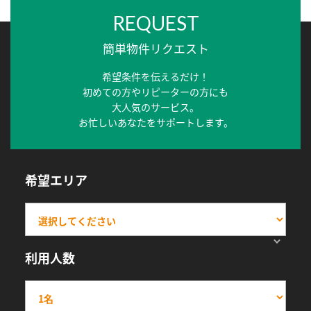
REQUEST
簡単物件リクエスト
希望条件を伝えるだけ！
初めての方やリピーターの方にも
大人気のサービス。
お忙しいあなたをサポートします。
希望エリア
利用人数