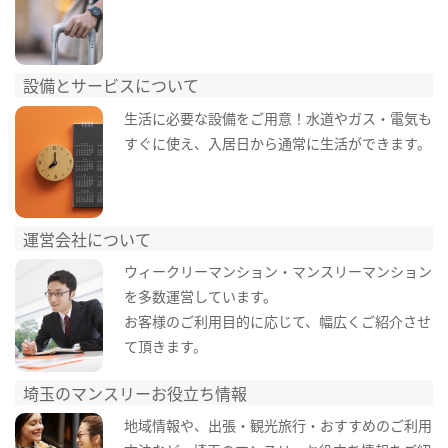
設備とサービスについて
生活に必要な設備をご用意！水道やガス・電気も
すぐに使え、入居日から通常に生活ができます。
運営会社について
ウィークリーマンション・マンスリーマンション
を多数運営しています。
お客様のご利用目的に応じて、幅広くご紹介させ
て頂きます。
埼玉のマンスリーお役立ち情報
地域情報や、出張・観光旅行・おすすめのご利用