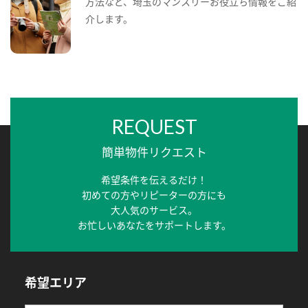
方法など、埼玉のマンスリーお役立ち情報をご紹
介します。
REQUEST
簡単物件リクエスト
希望条件を伝えるだけ！
初めての方やリピーターの方にも
大人気のサービス。
お忙しいあなたをサポートします。
希望エリア