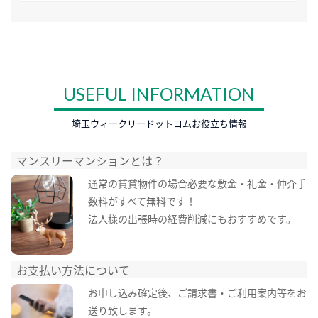
USEFUL INFORMATION
埼玉ウィークリードットコムお役立ち情報
マンスリーマンションとは？
通常の賃貸物件の場合必要な敷金・礼金・仲介手
数料がすべて無料です！
法人様の出張時の経費削減にもおすすめです。
お支払い方法について
お申し込み確定後、ご請求書・ご利用案内等をお
送り致します。