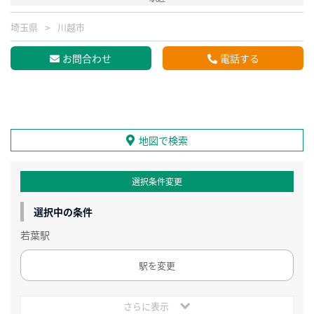
埼玉県
川越市
お問合わせ
電話する
地図で検索
選択条件変更
選択中の条件
若葉駅
駅を変更
さらに表示