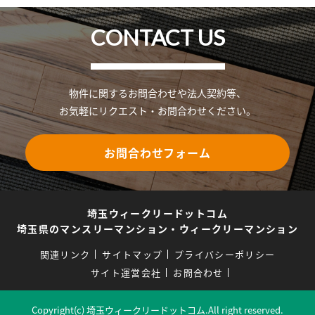
CONTACT US
物件に関するお問合わせや法人契約等、
お気軽にリクエスト・お問合わせください。
お問合わせフォーム
埼玉ウィークリードットコム
埼玉県のマンスリーマンション・ウィークリーマンション
関連リンク
サイトマップ
プライバシーポリシー
サイト運営会社
お問合わせ
Copyright(c) 埼玉ウィークリードットコム.All right reserved.