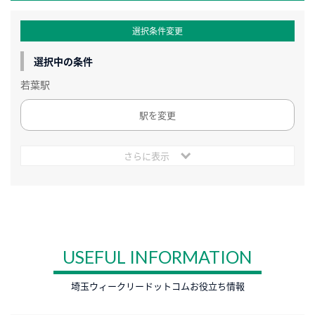
選択条件変更
選択中の条件
若葉駅
駅を変更
さらに表示
USEFUL INFORMATION
埼玉ウィークリードットコムお役立ち情報