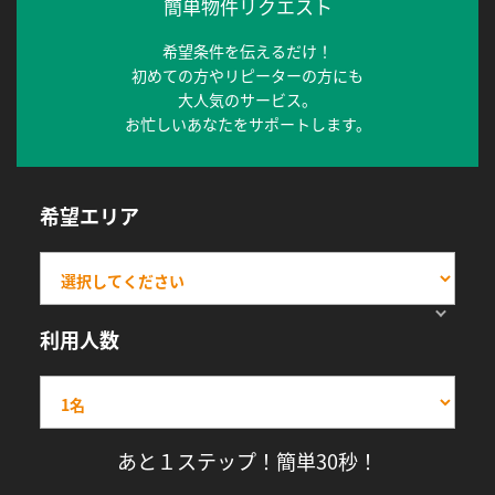
簡単物件リクエスト
希望条件を伝えるだけ！
初めての方やリピーターの方にも
大人気のサービス。
お忙しいあなたをサポートします。
希望エリア
利用人数
あと１ステップ！簡単30秒！