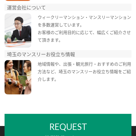
運営会社について
ウィークリーマンション・マンスリーマンション
を多数運営しています。
お客様のご利用目的に応じて、幅広くご紹介させ
て頂きます。
埼玉のマンスリーお役立ち情報
地域情報や、出張・観光旅行・おすすめのご利用
方法など、埼玉のマンスリーお役立ち情報をご紹
介します。
REQUEST