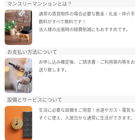
マンスリーマンションとは？
通常の賃貸物件の場合必要な敷金・礼金・仲介手
数料がすべて無料です！
法人様の出張時の経費削減にもおすすめです。
お支払い方法について
お申し込み確定後、ご請求書・ご利用案内等をお
送り致します。
設備とサービスについて
生活に必要な設備をご用意！水道やガス・電気も
すぐに使え、入居日から通常に生活ができます。