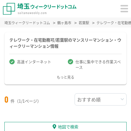
埼玉ウィークリードットコム
鶴ヶ島市
若葉駅
テレワーク・在宅勤
テレワーク・在宅勤務可/若葉駅のマンスリーマンション・ウ
ィークリーマンション情報
高速インターネット
仕事に集中できる作業スペ
ース
もっと見る
0
件（1/1ページ）
地図で検索