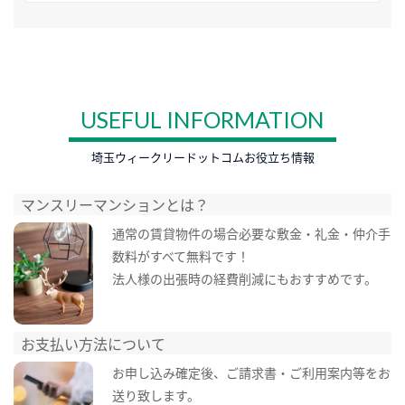
USEFUL INFORMATION
埼玉ウィークリードットコムお役立ち情報
マンスリーマンションとは？
通常の賃貸物件の場合必要な敷金・礼金・仲介手
数料がすべて無料です！
法人様の出張時の経費削減にもおすすめです。
お支払い方法について
お申し込み確定後、ご請求書・ご利用案内等をお
送り致します。