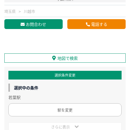
埼玉県
川越市
お問合わせ
電話する
地図で検索
選択条件変更
選択中の条件
若葉駅
駅を変更
さらに表示