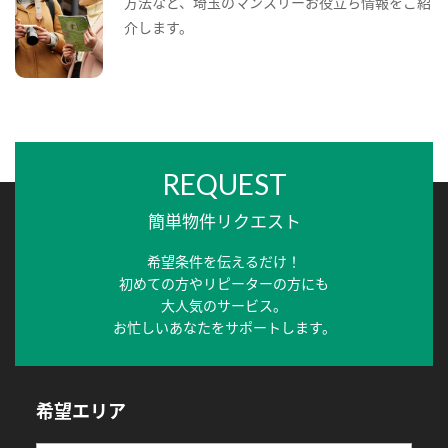
方法など、埼玉のマンスリーお役立ち情報をご紹
介します。
REQUEST
簡単物件リクエスト
希望条件を伝えるだけ！
初めての方やリピーターの方にも
大人気のサービス。
お忙しいあなたをサポートします。
希望エリア