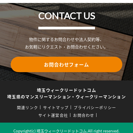
CONTACT US
物件に関するお問合わせや法人契約等、
お気軽にリクエスト・お問合わせください。
お問合わせフォーム
埼玉ウィークリードットコム
埼玉県のマンスリーマンション・ウィークリーマンション
関連リンク
サイトマップ
プライバシーポリシー
サイト運営会社
お問合わせ
Copyright(c) 埼玉ウィークリードットコム.All right reserved.