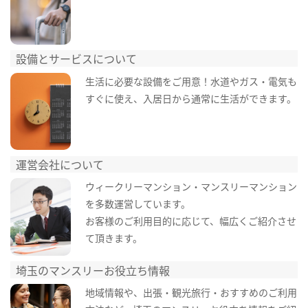
設備とサービスについて
生活に必要な設備をご用意！水道やガス・電気も
すぐに使え、入居日から通常に生活ができます。
運営会社について
ウィークリーマンション・マンスリーマンション
を多数運営しています。
お客様のご利用目的に応じて、幅広くご紹介させ
て頂きます。
埼玉のマンスリーお役立ち情報
地域情報や、出張・観光旅行・おすすめのご利用