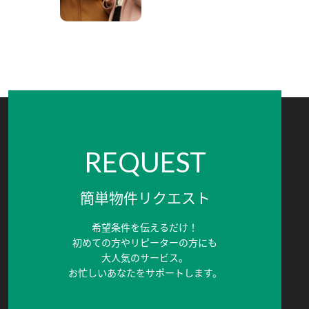
REQUEST
簡単物件リクエスト
希望条件を伝えるだけ！
初めての方やリピーターの方にも
大人気のサービス。
お忙しいあなたをサポートします。