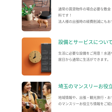
通常の賃貸物件の場合必要な敷金
料です！
法人様の出張時の経費削減にもお
設備とサービスについ
生活に必要な設備をご用意！水道
居日から通常に生活ができます。
埼玉のマンスリーお役
地域情報や、出張・観光旅行・お
のマンスリーお役立ち情報をご紹