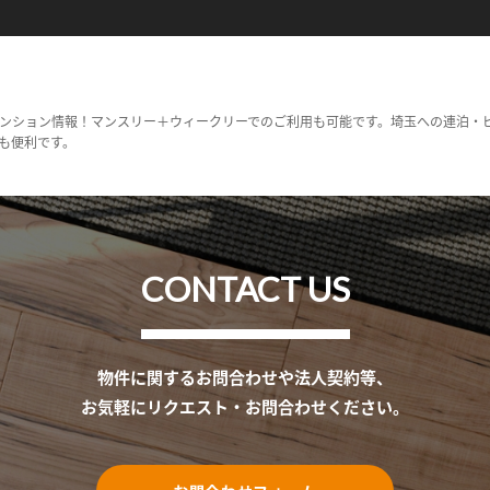
ンション情報！マンスリー＋ウィークリーでのご利用も可能です。埼玉への連泊・
も便利です。
CONTACT US
物件に関するお問合わせや法人契約等、
お気軽にリクエスト・お問合わせください。