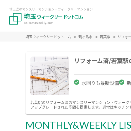
埼玉県のマンスリーマンション・ウィークリーマンション
埼玉ウィークリードットコム
鶴ヶ島市
若葉駅
リフォ
リフォーム済/若葉
水回りも最新設備
若葉駅のリフォーム済のマンスリーマンション・ウィーク
アップグレードされた空間を提供します。通常はキッチン
MONTHLY&WEEKLY LI