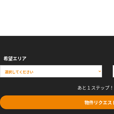
希望エリア
あと１ステップ！
物件リクエス