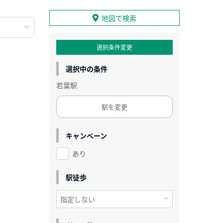
地図で検索
選択条件変更
選択中の条件
若葉駅
駅を変更
キャンペーン
あり
駅徒歩