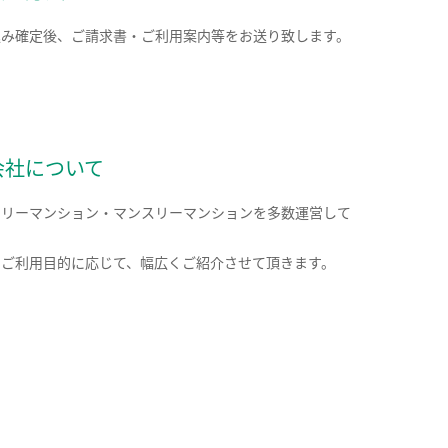
込み確定後、ご請求書・ご利用案内等をお送り致します。
会社について
クリーマンション・マンスリーマンションを多数運営して
。
のご利用目的に応じて、幅広くご紹介させて頂きます。