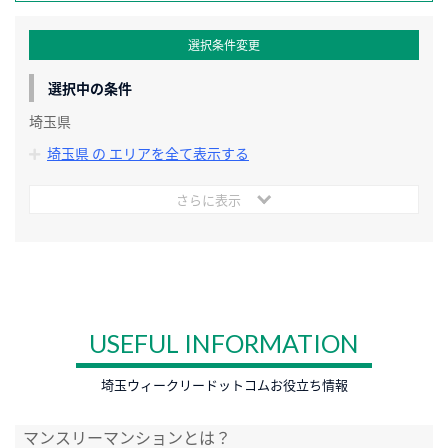
選択条件変更
選択中の条件
埼玉県
埼玉県 の エリアを全て表示する
さらに表示
USEFUL INFORMATION
埼玉ウィークリードットコムお役立ち情報
マンスリーマンションとは？