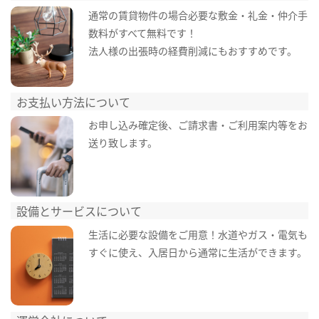
通常の賃貸物件の場合必要な敷金・礼金・仲介手
数料がすべて無料です！
法人様の出張時の経費削減にもおすすめです。
お支払い方法について
お申し込み確定後、ご請求書・ご利用案内等をお
送り致します。
設備とサービスについて
生活に必要な設備をご用意！水道やガス・電気も
すぐに使え、入居日から通常に生活ができます。