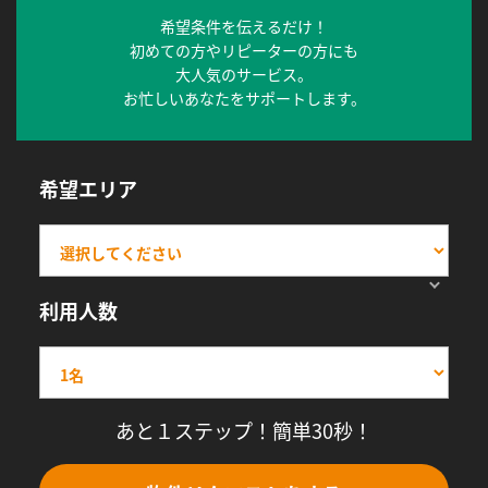
希望条件を伝えるだけ！
初めての方やリピーターの方にも
大人気のサービス。
お忙しいあなたをサポートします。
希望エリア
利用人数
あと１ステップ！簡単30秒！