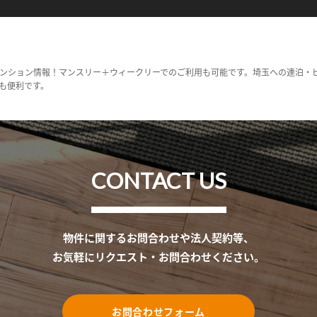
ンション情報！マンスリー＋ウィークリーでのご利用も可能です。埼玉への連泊・
も便利です。
CONTACT US
物件に関するお問合わせや法人契約等、
お気軽にリクエスト・お問合わせください。
お問合わせフォーム