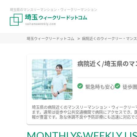
埼玉県のマンスリーマンション・ウィークリーマンション
埼玉ウィークリードットコム
病院近くのウィークリー・マン
病院近く/埼玉県の
緊急時も安心
徒歩
埼玉県の病院近くのマンスリーマンション・ウィークリー
ます。通常は徒歩や公共交通機関で病院にアクセスでき、
報が豊富です。急な体調不良や予防診療にも迅速に対応で
MONTHLY&WEEKLY LI