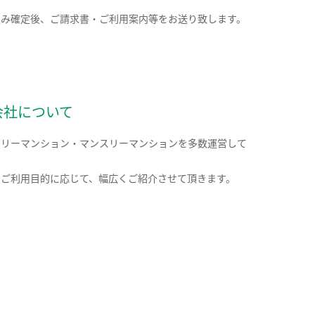
込み確定後、ご請求書・ご利用案内等をお送り致します。
会社について
クリーマンション・マンスリーマンションを多数運営して
。
のご利用目的に応じて、幅広くご紹介させて頂きます。