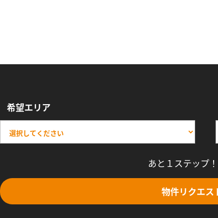
希望エリア
あと１ステップ！
物件リクエス