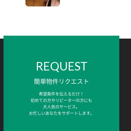
REQUEST
簡単物件リクエスト
希望条件を伝えるだけ！
初めての方やリピーターの方にも
大人気のサービス。
お忙しいあなたをサポートします。