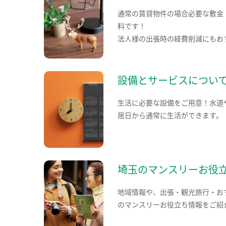
通常の賃貸物件の場合必要な敷金
料です！
法人様の出張時の経費削減にもお
設備とサービスについ
生活に必要な設備をご用意！水道
居日から通常に生活ができます。
埼玉のマンスリーお役
地域情報や、出張・観光旅行・お
のマンスリーお役立ち情報をご紹