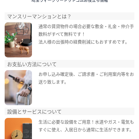
マンスリーマンションとは？
通常の賃貸物件の場合必要な敷金・礼金・仲介手
数料がすべて無料です！
法人様の出張時の経費削減にもおすすめです。
お支払い方法について
お申し込み確定後、ご請求書・ご利用案内等をお
送り致します。
設備とサービスについて
生活に必要な設備をご用意！水道やガス・電気も
すぐに使え、入居日から通常に生活ができます。