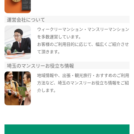
運営会社について
ウィークリーマンション・マンスリーマンション
を多数運営しています。
お客様のご利用目的に応じて、幅広くご紹介させ
て頂きます。
埼玉のマンスリーお役立ち情報
地域情報や、出張・観光旅行・おすすめのご利用
方法など、埼玉のマンスリーお役立ち情報をご紹
介します。