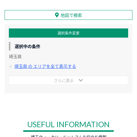
地図で検索
選択条件変更
選択中の条件
埼玉県
埼玉県 の エリアを全て表示する
さらに表示
USEFUL INFORMATION
埼玉ウィークリードットコムお役立ち情報