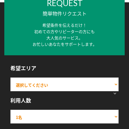
REQUEST
簡単物件リクエスト
希望条件を伝えるだけ！
初めての方やリピーターの方にも
大人気のサービス。
お忙しいあなたをサポートします。
希望エリア
利用人数