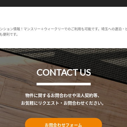
ンション情報！マンスリー＋ウィークリーでのご利用も可能です。埼玉への連泊・
も便利です。
CONTACT US
物件に関するお問合わせや法人契約等、
お気軽にリクエスト・お問合わせください。
お問合わせフォーム