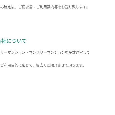
込み確定後、ご請求書・ご利用案内等をお送り致します。
会社について
クリーマンション・マンスリーマンションを多数運営して
。
のご利用目的に応じて、幅広くご紹介させて頂きます。