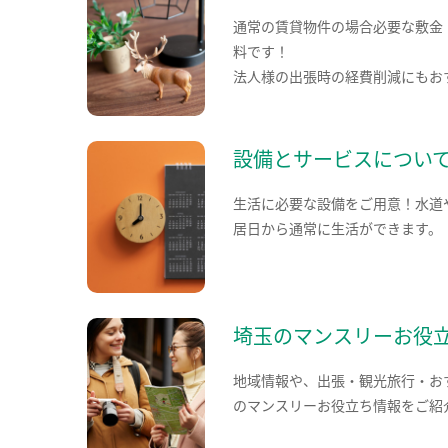
通常の賃貸物件の場合必要な敷金
料です！
法人様の出張時の経費削減にもお
設備とサービスについ
生活に必要な設備をご用意！水道
居日から通常に生活ができます。
埼玉のマンスリーお役
地域情報や、出張・観光旅行・お
のマンスリーお役立ち情報をご紹