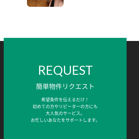
REQUEST
簡単物件リクエスト
希望条件を伝えるだけ！
初めての方やリピーターの方にも
大人気のサービス。
お忙しいあなたをサポートします。