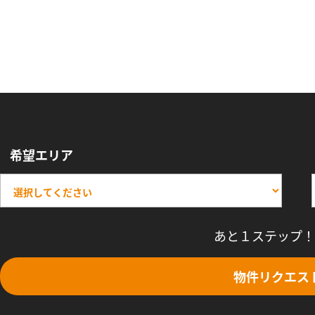
希望エリア
あと１ステップ！
物件リクエス