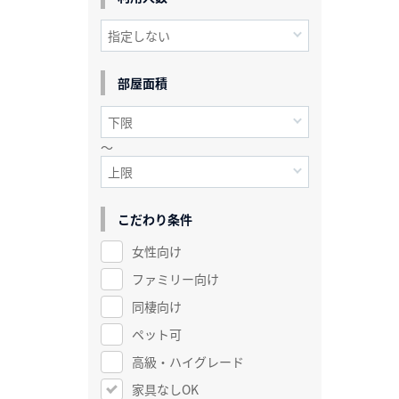
部屋面積
～
こだわり条件
女性向け
ファミリー向け
同棲向け
ペット可
高級・ハイグレード
家具なしOK