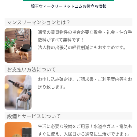
埼玉ウィークリードットコムお役立ち情報
マンスリーマンションとは？
通常の賃貸物件の場合必要な敷金・礼金・仲介手
数料がすべて無料です！
法人様の出張時の経費削減にもおすすめです。
お支払い方法について
お申し込み確定後、ご請求書・ご利用案内等をお
送り致します。
設備とサービスについて
生活に必要な設備をご用意！水道やガス・電気も
すぐに使え、入居日から通常に生活ができます。