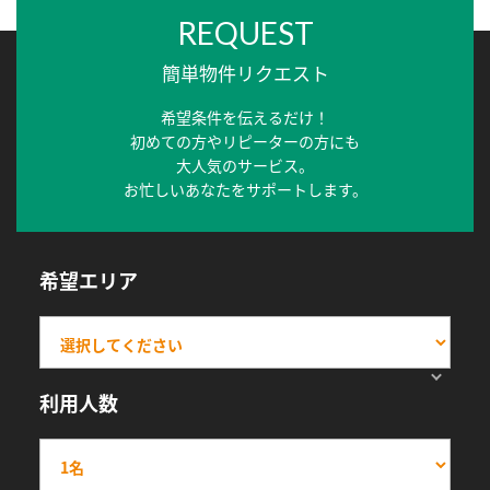
REQUEST
簡単物件リクエスト
希望条件を伝えるだけ！
初めての方やリピーターの方にも
大人気のサービス。
お忙しいあなたをサポートします。
希望エリア
利用人数