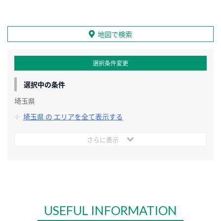
地図で検索
選択条件変更
選択中の条件
埼玉県
埼玉県 の エリアを全て表示する
さらに表示
USEFUL INFORMATION