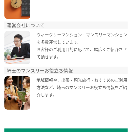
運営会社について
ウィークリーマンション・マンスリーマンション
を多数運営しています。
お客様のご利用目的に応じて、幅広くご紹介させ
て頂きます。
埼玉のマンスリーお役立ち情報
地域情報や、出張・観光旅行・おすすめのご利用
方法など、埼玉のマンスリーお役立ち情報をご紹
介します。