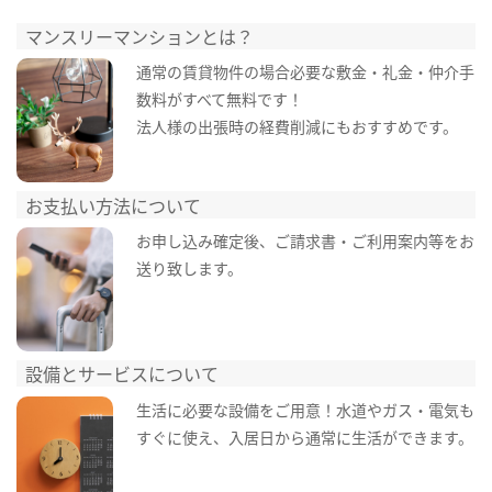
マンスリーマンションとは？
通常の賃貸物件の場合必要な敷金・礼金・仲介手
数料がすべて無料です！
法人様の出張時の経費削減にもおすすめです。
お支払い方法について
お申し込み確定後、ご請求書・ご利用案内等をお
送り致します。
設備とサービスについて
生活に必要な設備をご用意！水道やガス・電気も
すぐに使え、入居日から通常に生活ができます。