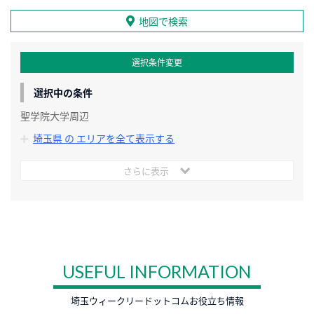
地図で検索
選択条件変更
選択中の条件
聖学院大学周辺
埼玉県 の エリアを全て表示する
さらに表示
USEFUL INFORMATION
埼玉ウィークリードットコムお役立ち情報