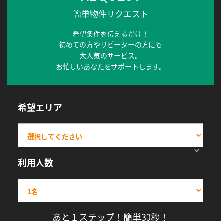
簡単物件リクエスト
希望条件を伝えるだけ！
初めての方やリピーターの方にも
大人気のサービス。
お忙しいあなたをサポートします。
希望エリア
利用人数
あと１ステップ！簡単30秒！