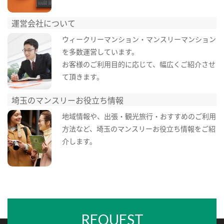
運営会社について
ウィークリーマンション・マンスリーマンション
を多数運営しています。
お客様のご利用目的に応じて、幅広くご紹介させ
て頂きます。
埼玉のマンスリーお役立ち情報
地域情報や、出張・観光旅行・おすすめのご利用
方法など、埼玉のマンスリーお役立ち情報をご紹
介します。
REQUEST