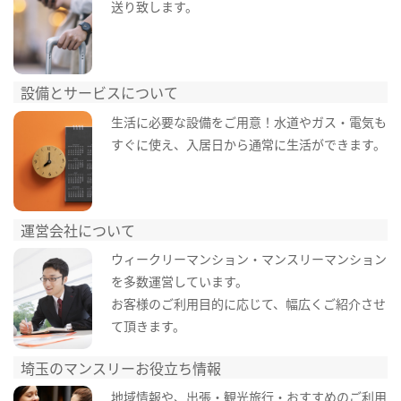
送り致します。
設備とサービスについて
生活に必要な設備をご用意！水道やガス・電気も
すぐに使え、入居日から通常に生活ができます。
運営会社について
ウィークリーマンション・マンスリーマンション
を多数運営しています。
お客様のご利用目的に応じて、幅広くご紹介させ
て頂きます。
埼玉のマンスリーお役立ち情報
地域情報や、出張・観光旅行・おすすめのご利用