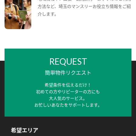
方法など、埼玉のマンスリーお役立ち情報をご紹
介します。
REQUEST
簡単物件リクエスト
希望条件を伝えるだけ！
初めての方やリピーターの方にも
大人気のサービス。
お忙しいあなたをサポートします。
希望エリア