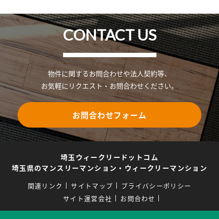
CONTACT US
物件に関するお問合わせや法人契約等、
お気軽にリクエスト・お問合わせください。
お問合わせフォーム
埼玉ウィークリードットコム
埼玉県のマンスリーマンション・ウィークリーマンション
関連リンク
サイトマップ
プライバシーポリシー
サイト運営会社
お問合わせ