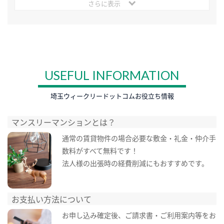
さらに表示
USEFUL INFORMATION
埼玉ウィークリードットコムお役立ち情報
マンスリーマンションとは？
通常の賃貸物件の場合必要な敷金・礼金・仲介手
数料がすべて無料です！
法人様の出張時の経費削減にもおすすめです。
お支払い方法について
お申し込み確定後、ご請求書・ご利用案内等をお