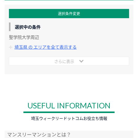
選択条件変更
選択中の条件
聖学院大学周辺
埼玉県 の エリアを全て表示する
さらに表示
USEFUL INFORMATION
埼玉ウィークリードットコムお役立ち情報
マンスリーマンションとは？