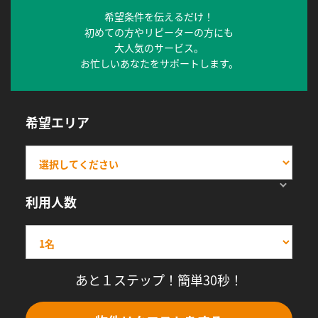
希望条件を伝えるだけ！
初めての方やリピーターの方にも
大人気のサービス。
お忙しいあなたをサポートします。
希望エリア
利用人数
あと１ステップ！簡単30秒！