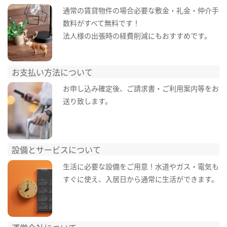
通常の賃貸物件の場合必要な敷金・礼金・仲介手
数料がすべて無料です！
法人様の出張時の経費削減にもおすすめです。
お支払い方法について
お申し込み確定後、ご請求書・ご利用案内等をお
送り致します。
設備とサービスについて
生活に必要な設備をご用意！水道やガス・電気も
すぐに使え、入居日から通常に生活ができます。